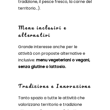
tradizione, il pesce fresco, la carne del
territorio…).
Menu inclusivi e
alternativi
Grande interesse anche per le
attività con proposte alternative e
inclusive:
menu vegeteriani o vegani,
senza glutine o lattosio.
Tradizione e Innovazione
Tanto spazio a tutte le attività che
valorizzano territorio e tradizione