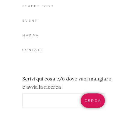
STREET FOOD
EVENTI
MAPPA
CONTATTI
Scrivi qui cosa e/o dove vuoi mangiare
e avvia la ricerca
CERCA