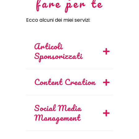
fare per te
Ecco alcuni dei miei servizi:
Articoli
Sponsorizzati
Content Creation
Social Media
Management