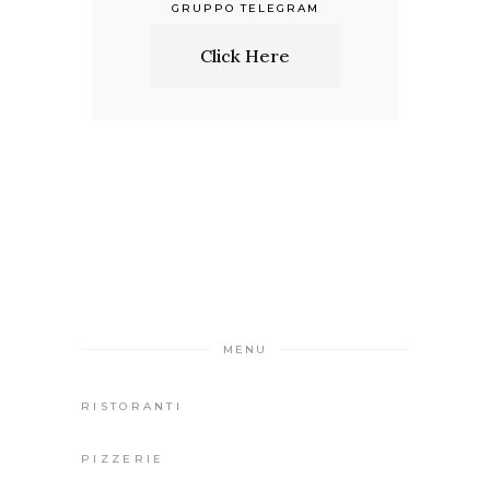
GRUPPO TELEGRAM
Click Here
MENU
RISTORANTI
PIZZERIE