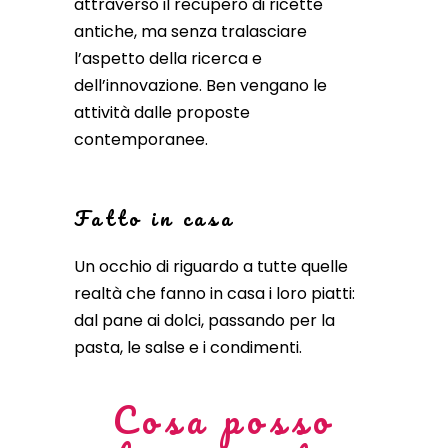
attraverso il recupero di ricette
antiche, ma senza tralasciare
l’aspetto della ricerca e
dell’innovazione. Ben vengano le
attività dalle proposte
contemporanee.
Fatto in casa
Un occhio di riguardo a tutte quelle
realtà che fanno in casa i loro piatti:
dal pane ai dolci, passando per la
pasta, le salse e i condimenti.
Cosa posso