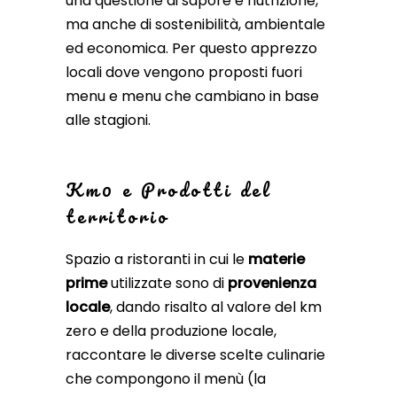
una questione di sapore e nutrizione,
ma anche di sostenibilità, ambientale
ed economica. Per questo apprezzo
locali dove vengono proposti fuori
menu e menu che cambiano in base
alle stagioni.
Km0 e Prodotti del
territorio
Spazio a ristoranti in cui le
materie
prime
utilizzate sono di
provenienza
locale
, dando risalto al valore del km
zero e della produzione locale,
raccontare le diverse scelte culinarie
che compongono il menù (la