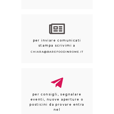
per inviare comunicati
stampa scrivimi a
CHIARA@BAREFOODINROME.IT
per consigli, segnalare
eventi, nuove aperture o
posticini da provare entra
nel