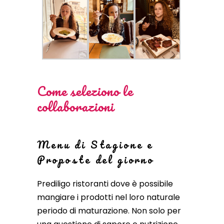
Come seleziono le
collaborazioni
Menu di Stagione e
Proposte del giorno
Prediligo ristoranti dove è possibile
mangiare i prodotti nel loro naturale
periodo di maturazione. Non solo per