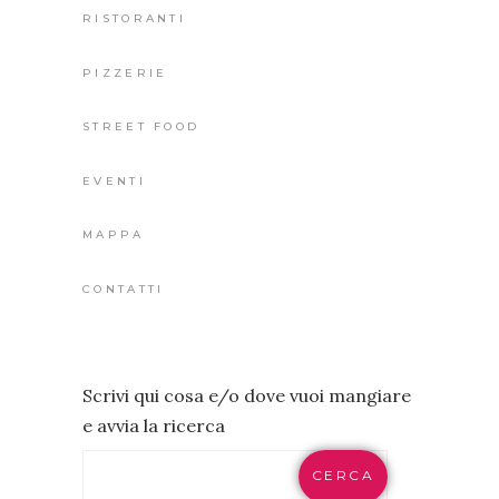
RISTORANTI
PIZZERIE
STREET FOOD
EVENTI
MAPPA
CONTATTI
Scrivi qui cosa e/o dove vuoi mangiare
e avvia la ricerca
CERCA