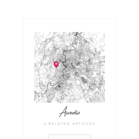
Aurelio
2 RELATED ARTICLES