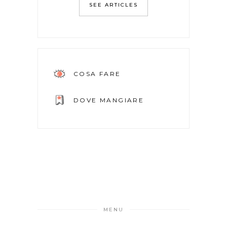
SEE ARTICLES
COSA FARE
DOVE MANGIARE
MENU