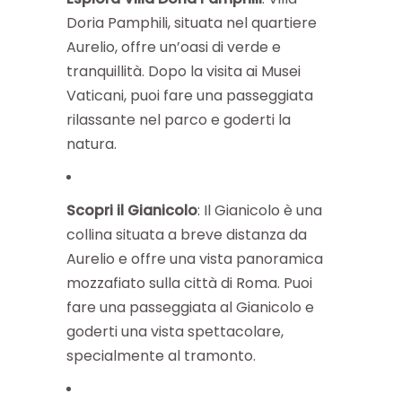
Doria Pamphili, situata nel quartiere
Aurelio, offre un’oasi di verde e
tranquillità. Dopo la visita ai Musei
Vaticani, puoi fare una passeggiata
rilassante nel parco e goderti la
natura.
Scopri il Gianicolo
: Il Gianicolo è una
collina situata a breve distanza da
Aurelio e offre una vista panoramica
mozzafiato sulla città di Roma. Puoi
fare una passeggiata al Gianicolo e
goderti una vista spettacolare,
specialmente al tramonto.