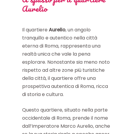
Aurelio
Il quartiere
Aurelio
, un angolo
tranquillo e autentico nella città
eterna di Roma, rappresenta una
realtà unica che vale la pena
esplorare. Nonostante sia meno noto
rispetto ad altre zone più turistiche
della città, il quartiere offre una
prospettiva autentica di Roma, ricca
di storia e cultura.
Questo quartiere, situato nella parte
occidentale di Roma, prende il nome
dall’Imperatore Marco Aurelio, anche