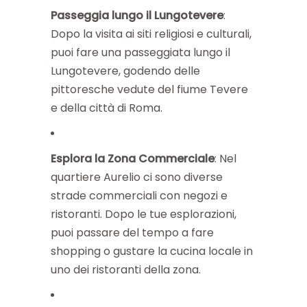
Passeggia lungo il Lungotevere
:
Dopo la visita ai siti religiosi e culturali,
puoi fare una passeggiata lungo il
Lungotevere, godendo delle
pittoresche vedute del fiume Tevere
e della città di Roma.
Esplora la Zona Commerciale
: Nel
quartiere Aurelio ci sono diverse
strade commerciali con negozi e
ristoranti. Dopo le tue esplorazioni,
puoi passare del tempo a fare
shopping o gustare la cucina locale in
uno dei ristoranti della zona.