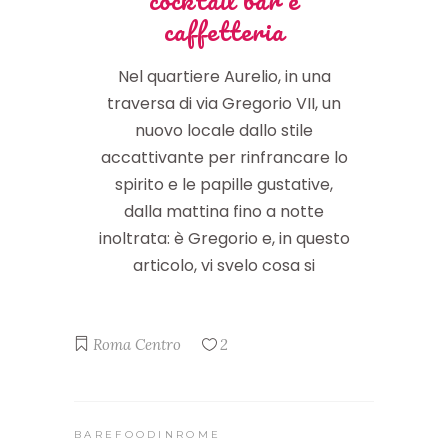
caffetteria
Nel quartiere Aurelio, in una
traversa di via Gregorio VII, un
nuovo locale dallo stile
accattivante per rinfrancare lo
spirito e le papille gustative,
dalla mattina fino a notte
inoltrata: è Gregorio e, in questo
articolo, vi svelo cosa si
Roma Centro
2
BAREFOODINROME