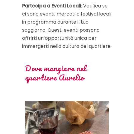
Partecipa a Eventi Locali
: Verifica se
ci sono eventi, mercati o festival locali
in programma durante il tuo
soggiorno. Questi eventi possono
offrirti un’opportunità unica per
immergerti nella cultura del quartiere.
Dove mangiare nel
quartiere Aurelio