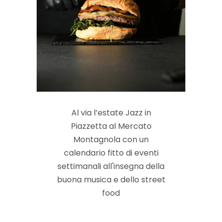
Al via l’estate Jazz in
Piazzetta al Mercato
Montagnola con un
calendario fitto di eventi
settimanali all'insegna della
buona musica e dello street
food