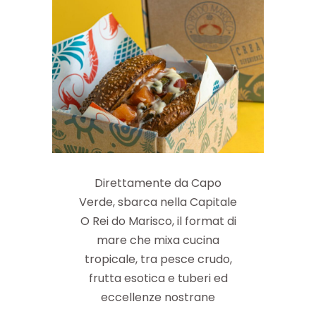
Direttamente da Capo
Verde, sbarca nella Capitale
O Rei do Marisco, il format di
mare che mixa cucina
tropicale, tra pesce crudo,
frutta esotica e tuberi ed
eccellenze nostrane