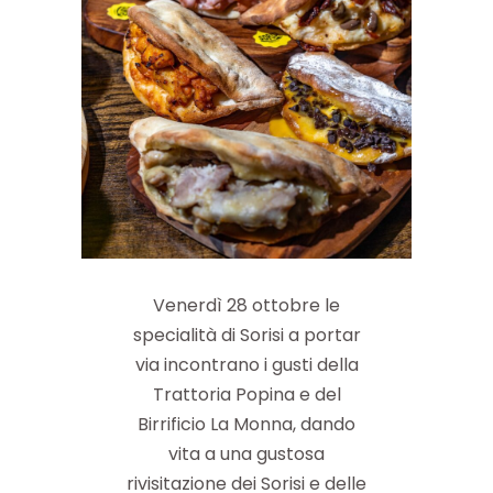
Venerdì 28 ottobre le
specialità di Sorisi a portar
via incontrano i gusti della
Trattoria Popina e del
Birrificio La Monna, dando
vita a una gustosa
rivisitazione dei Sorisi e delle