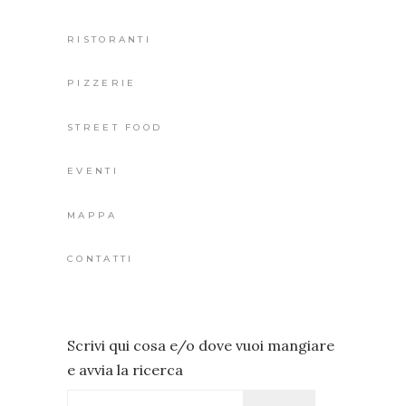
RISTORANTI
PIZZERIE
STREET FOOD
EVENTI
MAPPA
CONTATTI
Scrivi qui cosa e/o dove vuoi mangiare
e avvia la ricerca