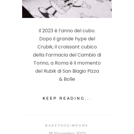
Il 2023 è l’anno del cubo.
Dopo il grande hype del
Crubik, il croissant cubico
della Farmacia del Cambio di
Torino, a Roma è il momento
del Rubik di San Biagio Pizza
& Bolle
KEEP READING...
BAREFOODINROME
19 Novembre 2023