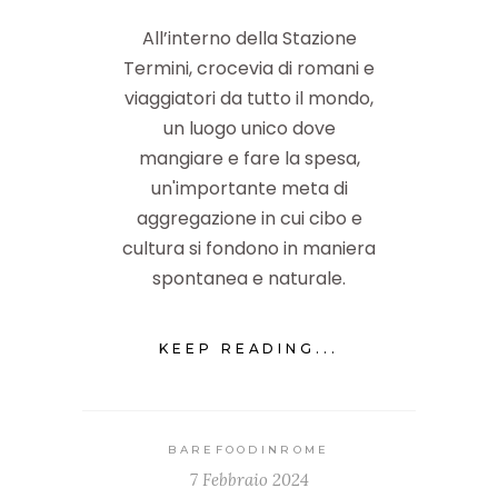
All’interno della Stazione
Termini, crocevia di romani e
viaggiatori da tutto il mondo,
un luogo unico dove
mangiare e fare la spesa,
un'importante meta di
aggregazione in cui cibo e
cultura si fondono in maniera
spontanea e naturale.
KEEP READING...
BAREFOODINROME
7 Febbraio 2024