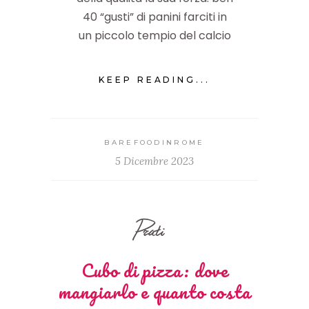
40 “gusti” di panini farciti in
un piccolo tempio del calcio
KEEP READING...
BAREFOODINROME
5 Dicembre 2023
Prati
Cubo di pizza: dove
mangiarlo e quanto costa