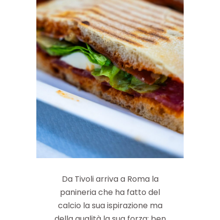
Da Tivoli arriva a Roma la
panineria che ha fatto del
calcio la sua ispirazione ma
della qualità la sua forza: ben