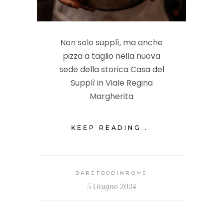
Non solo supplì, ma anche
pizza a taglio nella nuova
sede della storica Casa del
Supplì in Viale Regina
Margherita
KEEP READING...
BAREFOODINROME
5 Giugno 2024