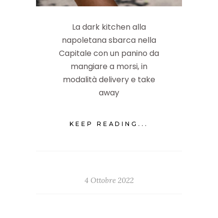
La dark kitchen alla
napoletana sbarca nella
Capitale con un panino da
mangiare a morsi, in
modalità delivery e take
away
KEEP READING...
4 Ottobre 2022