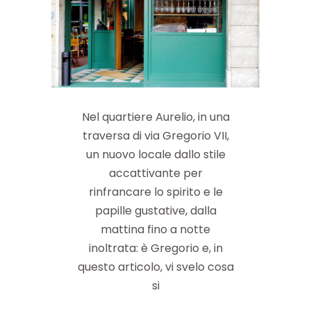
Nel quartiere Aurelio, in una
traversa di via Gregorio VII,
un nuovo locale dallo stile
accattivante per
rinfrancare lo spirito e le
papille gustative, dalla
mattina fino a notte
inoltrata: è Gregorio e, in
questo articolo, vi svelo cosa
si