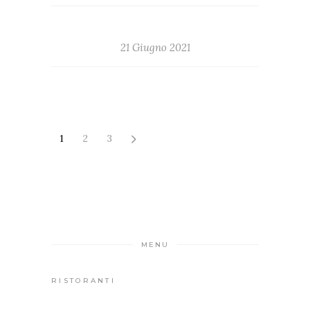
21 Giugno 2021
1
2
3
MENU
RISTORANTI