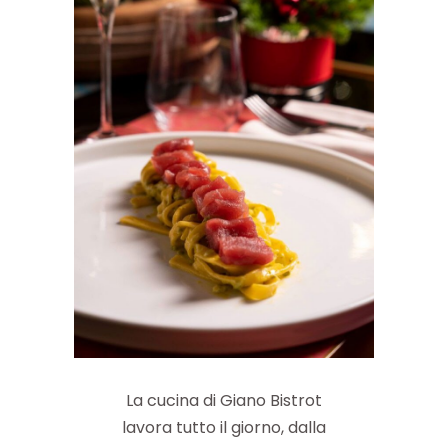
La cucina di Giano Bistrot
lavora tutto il giorno, dalla