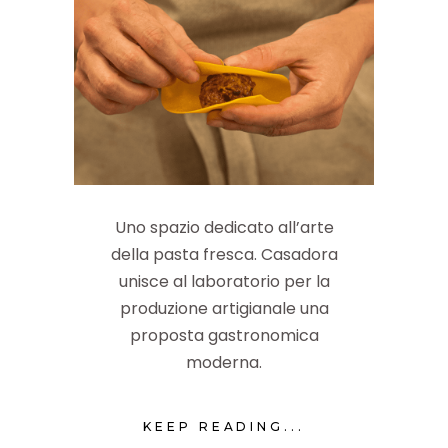
Uno spazio dedicato all’arte
della pasta fresca. Casadora
unisce al laboratorio per la
produzione artigianale una
proposta gastronomica
moderna.
KEEP READING...