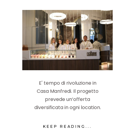
E' tempo di rivoluzione in
Casa Manfredi. Il progetto
prevede un’offerta
diversificata in ogni location.
KEEP READING...