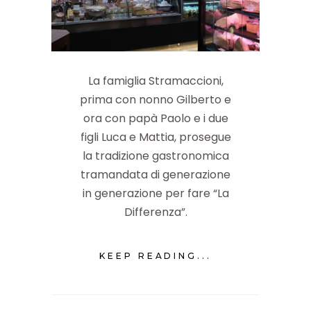
La famiglia Stramaccioni,
prima con nonno Gilberto e
ora con papà Paolo e i due
figli Luca e Mattia, prosegue
la tradizione gastronomica
tramandata di generazione
in generazione per fare “La
Differenza”.
KEEP READING...