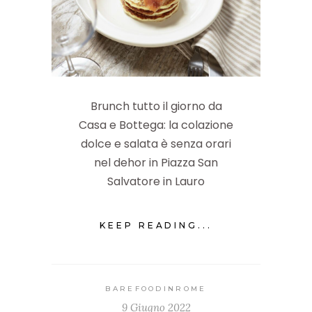
Brunch tutto il giorno da
Casa e Bottega: la colazione
dolce e salata è senza orari
nel dehor in Piazza San
Salvatore in Lauro
KEEP READING...
BAREFOODINROME
9 Giugno 2022