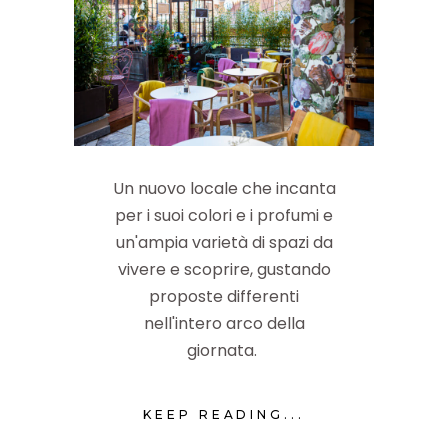
Un nuovo locale che incanta
per i suoi colori e i profumi e
un'ampia varietà di spazi da
vivere e scoprire, gustando
proposte differenti
nell'intero arco della
giornata.
KEEP READING...