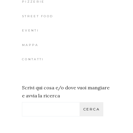
PIZZERIE
STREET FOOD
EVENTI
MAPPA
CONTATTI
Scrivi qui cosa e/o dove vuoi mangiare
e avvia la ricerca
CERCA