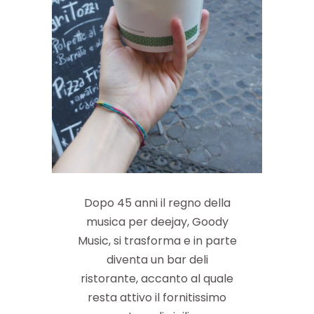
Dopo 45 anni il regno della
musica per deejay, Goody
Music, si trasforma e in parte
diventa un bar deli
ristorante, accanto al quale
resta attivo il fornitissimo