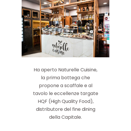
Ha aperto Naturelle Cuisine,
la prima bottega che
propone a scaffale e al
tavolo le eccellenze targate
HQF (High Quality Food),
distributore del fine dining
della Capitale.