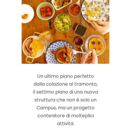
Un ultimo piano perfetto
dalla colazione al tramonto,
il settimo piano di una nuova
struttura che non è solo un
Campus, ma un progetto
contenitore di molteplici
attività.