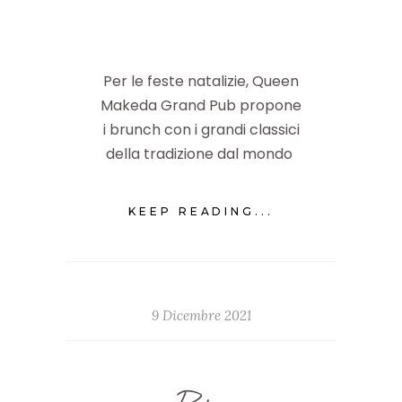
Per le feste natalizie, Queen
Makeda Grand Pub propone
i brunch con i grandi classici
della tradizione dal mondo
KEEP READING...
9 Dicembre 2021