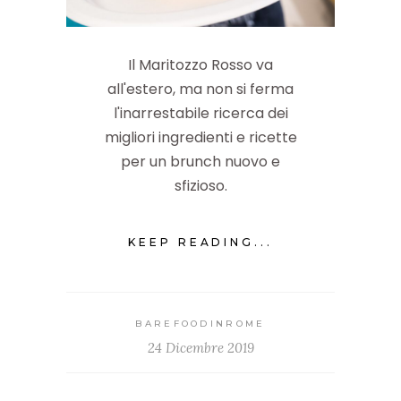
Il Maritozzo Rosso va
all'estero, ma non si ferma
l'inarrestabile ricerca dei
migliori ingredienti e ricette
per un brunch nuovo e
sfizioso.
KEEP READING...
BAREFOODINROME
24 Dicembre 2019