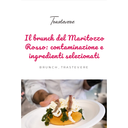
Trastevere
Il brunch del Maritozzo
Rosso: contaminazione e
ingredienti selezionati
,
BRUNCH
TRASTEVERE