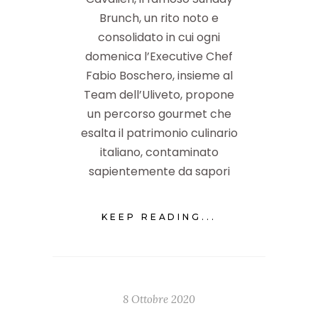
Brunch, un rito noto e
consolidato in cui ogni
domenica l’Executive Chef
Fabio Boschero, insieme al
Team dell’Uliveto, propone
un percorso gourmet che
esalta il patrimonio culinario
italiano, contaminato
sapientemente da sapori
KEEP READING...
8 Ottobre 2020