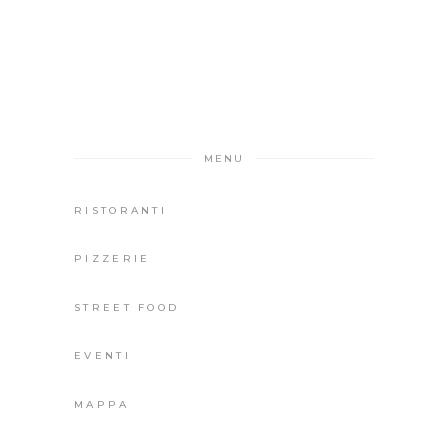
MENU
RISTORANTI
PIZZERIE
STREET FOOD
EVENTI
MAPPA