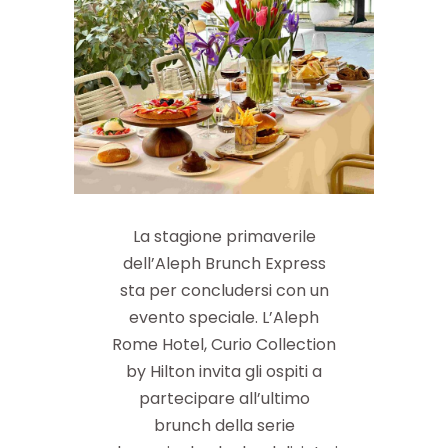
La stagione primaverile
dell’Aleph Brunch Express
sta per concludersi con un
evento speciale. L’Aleph
Rome Hotel, Curio Collection
by Hilton invita gli ospiti a
partecipare all’ultimo
brunch della serie