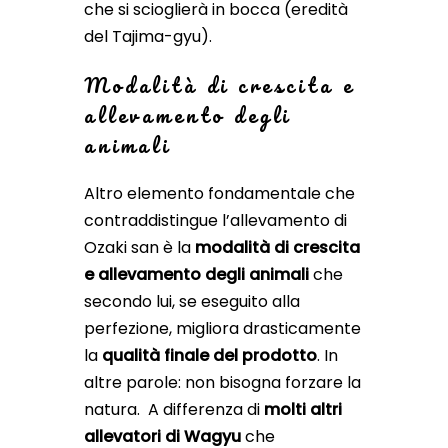
che si scioglierà in bocca (eredità
del Tajima-gyu).
Modalità di crescita e
allevamento degli
animali
Altro elemento fondamentale che
contraddistingue l’allevamento di
Ozaki san è la
modalità di crescita
e allevamento degli animali
che
secondo lui, se eseguito alla
perfezione, migliora drasticamente
la
qualità finale del prodotto
. In
altre parole: non bisogna forzare la
natura. A differenza di
molti altri
allevatori di Wagyu
che