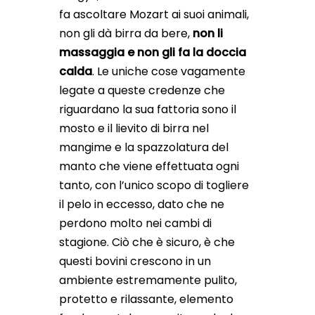
fa ascoltare Mozart ai suoi animali,
non gli dà birra da bere,
non li
massaggia e non gli fa la doccia
calda
. Le uniche cose vagamente
legate a queste credenze che
riguardano la sua fattoria sono il
mosto e il lievito di birra nel
mangime e la spazzolatura del
manto che viene effettuata ogni
tanto, con l’unico scopo di togliere
il pelo in eccesso, dato che ne
perdono molto nei cambi di
stagione. Ciò che è sicuro, è che
questi bovini crescono in un
ambiente estremamente pulito,
protetto e rilassante, elemento