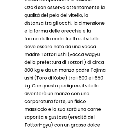
Ozaki san osserva attentamente la
qualità del pelo del vitello, la
distanza tra gli occhi, la dimensione
e la forma delle orecchie e la
forma della coda. Inoltre, il vitello
deve essere nato da una vacca
madre Tottori ushi (vacca wagyu
della prefettura di Tottori ) di circa
800 kg e da un manzo padre Tajima
ushi (Toro di Kobe) tra i 600 e i 650
kg. Con questo pedigree, il vitello
diventerà un manzo con una
corporatura forte, un fisico
massiccio e la sua sarà una carne
saporita e gustosa (eredità del
Tottori-gyu) con un grasso dolce