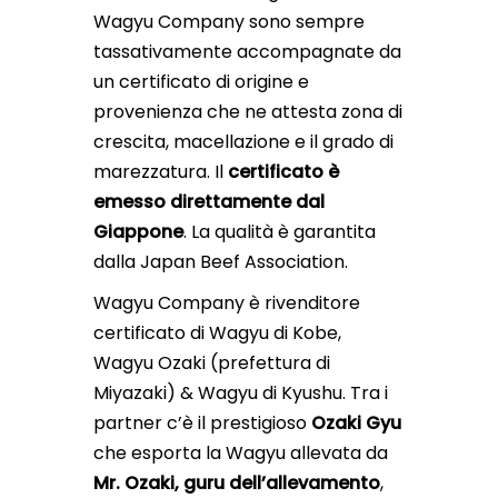
Wagyu Company sono sempre
tassativamente accompagnate da
un certificato di origine e
provenienza che ne attesta zona di
crescita, macellazione e il grado di
marezzatura. Il
certificato è
emesso direttamente dal
Giappone
. La qualità è garantita
dalla Japan Beef Association.
Wagyu Company è rivenditore
certificato di Wagyu di Kobe,
Wagyu Ozaki (prefettura di
Miyazaki) & Wagyu di Kyushu. Tra i
partner c’è il prestigioso
Ozaki Gyu
che esporta la Wagyu allevata da
Mr. Ozaki, guru dell’allevamento
,