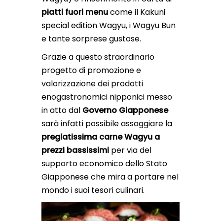
piatti fuori menu
come il Kakuni
special edition Wagyu, i Wagyu Bun
e tante sorprese gustose.
Grazie a questo straordinario
progetto di promozione e
valorizzazione dei prodotti
enogastronomici nipponici messo
in atto dal
Governo Giapponese
sarà infatti possibile assaggiare la
pregiatissima carne Wagyu a
prezzi bassissimi
per via del
supporto economico dello Stato
Giapponese che mira a portare nel
mondo i suoi tesori culinari.