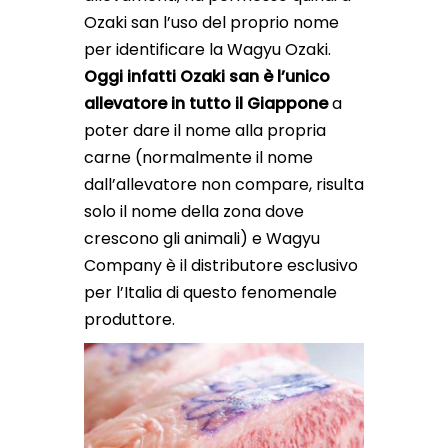
Ozaki san l’uso del proprio nome
per identificare la Wagyu Ozaki.
Oggi infatti Ozaki san è l’unico
allevatore in tutto il Giappone
a
poter dare il nome alla propria
carne (normalmente il nome
dall’allevatore non compare, risulta
solo il nome della zona dove
crescono gli animali) e Wagyu
Company è il distributore esclusivo
per l’Italia di questo fenomenale
produttore.