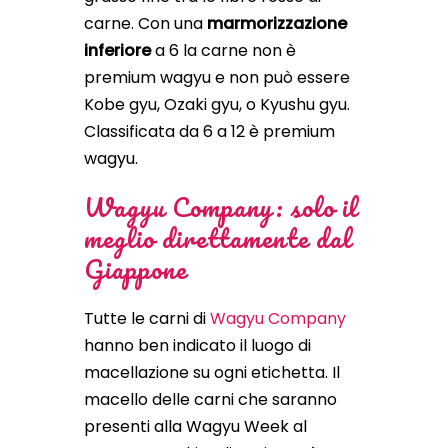
carne. Con una
marmorizzazione
inferiore
a 6 la carne non è
premium wagyu e non può essere
Kobe gyu, Ozaki gyu, o Kyushu gyu.
Classificata da 6 a 12 è premium
wagyu.
Wagyu Company: solo il
meglio direttamente dal
Giappone
Tutte le carni di
Wagyu Company
hanno ben indicato il luogo di
macellazione su ogni etichetta. Il
macello delle carni che saranno
presenti alla Wagyu Week al