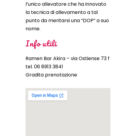
l’unico allevatore che ha innovato
la tecnica di allevamento a tal
punto da meritarsi una “DOP” a suo
nome.
Info utili
Ramen Bar Akira – via Ostiense 73 f
tel. 06 8913 3841
Gradita prenotazione