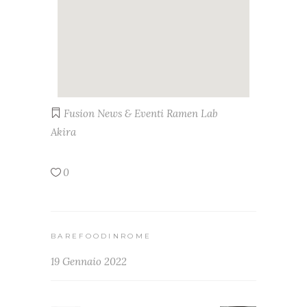
Fusion
News & Eventi
Ramen Lab
Akira
0
BAREFOODINROME
19 Gennaio 2022