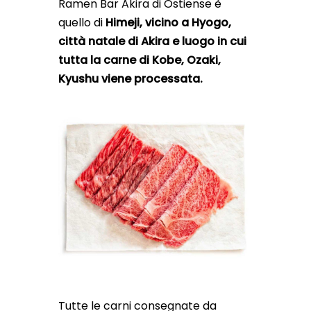
Ramen Bar Akira di Ostiense è
quello di
Himeji, vicino a Hyogo,
città natale di Akira e luogo in cui
tutta la carne di Kobe, Ozaki,
Kyushu viene processata.
Tutte le carni consegnate da