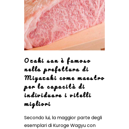
Ozaki san è famoso
nella prefettura di
Miyazaki come maestro
per la capacità di
individuare i vitelli
migliori
Secondo lui, la maggior parte degli
esemplari di Kuroge Wagyu con