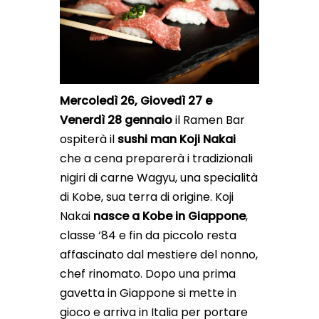
Mercoledì 26, Giovedì 27 e
Venerdì 28 gennaio
il Ramen Bar
ospiterà il
sushi man Koji Nakai
che a cena preparerà i tradizionali
nigiri di carne Wagyu, una specialità
di Kobe, sua terra di origine. Koji
Nakai
nasce a Kobe in Giappone
,
classe ‘84 e fin da piccolo resta
affascinato dal mestiere del nonno,
chef rinomato. Dopo una prima
gavetta in Giappone si mette in
gioco e arriva in Italia per portare