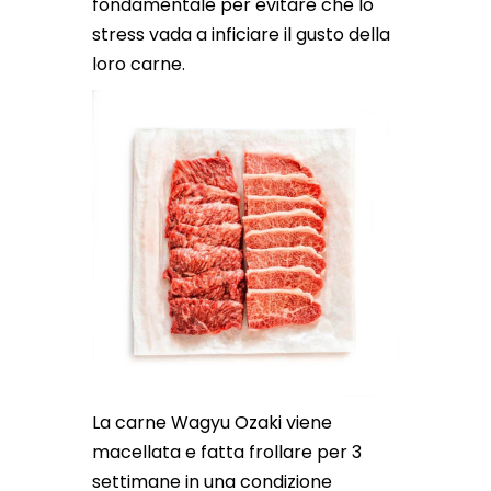
fondamentale per evitare che lo
stress vada a inficiare il gusto della
loro carne.
La carne Wagyu Ozaki viene
macellata e fatta frollare per 3
settimane in una condizione