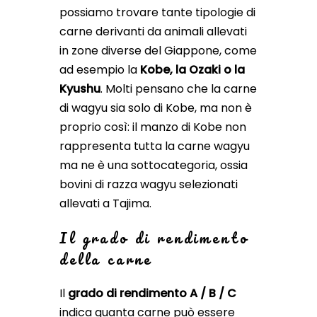
possiamo trovare tante tipologie di
carne derivanti da animali allevati
in zone diverse del Giappone, come
ad esempio la
Kobe, la Ozaki o la
Kyushu
. Molti pensano che la carne
di wagyu sia solo di Kobe, ma non è
proprio così: il manzo di Kobe non
rappresenta tutta la carne wagyu
ma ne è una sottocategoria, ossia
bovini di razza wagyu selezionati
allevati a Tajima.
Il grado di rendimento
della carne
Il
grado di rendimento A / B / C
indica quanta carne può essere