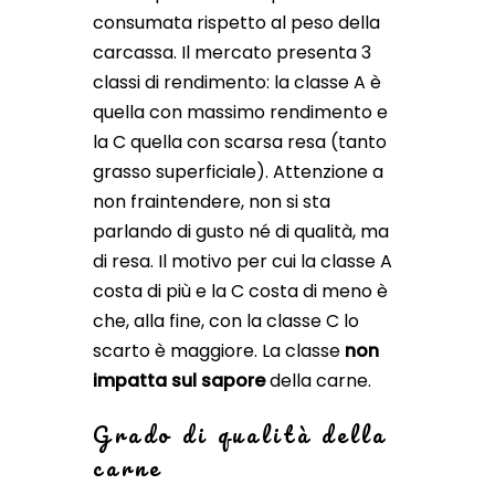
consumata rispetto al peso della
carcassa. Il mercato presenta 3
classi di rendimento: la classe A è
quella con massimo rendimento e
la C quella con scarsa resa (tanto
grasso superficiale). Attenzione a
non fraintendere, non si sta
parlando di gusto né di qualità, ma
di resa. Il motivo per cui la classe A
costa di più e la C costa di meno è
che, alla fine, con la classe C lo
scarto è maggiore. La classe
non
impatta sul sapore
della carne.
Grado di qualità della
carne