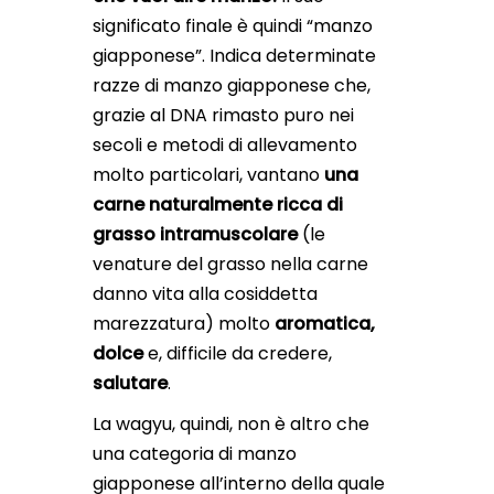
significato finale è quindi “manzo
giapponese”. Indica determinate
razze di manzo giapponese che,
grazie al DNA rimasto puro nei
secoli e metodi di allevamento
molto particolari, vantano
una
carne naturalmente ricca di
grasso intramuscolare
(le
venature del grasso nella carne
danno vita alla cosiddetta
marezzatura) molto
aromatica,
dolce
e, difficile da credere,
salutare
.
La wagyu, quindi, non è altro che
una categoria di manzo
giapponese all’interno della quale