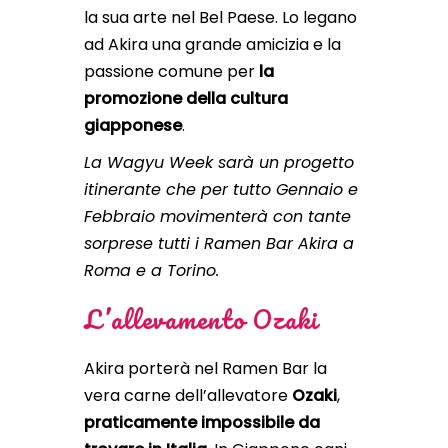
la sua arte nel Bel Paese. Lo legano
ad Akira una grande amicizia e la
passione comune per
la
promozione della cultura
giapponese
.
La Wagyu Week sarà un progetto
itinerante che per tutto Gennaio e
Febbraio movimenterà con tante
sorprese tutti i Ramen Bar Akira a
Roma e a Torino.
L’allevamento Ozaki
Akira porterà nel Ramen Bar la
vera carne dell’allevatore
Ozaki
,
praticamente impossibile da