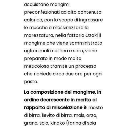
acquistano mangimi
preconfezionati ad alto contenuto
calorico, con lo scopo di ingrassare
le mucche e massimizzare la
marezzatura, nella fattoria Ozaki il
mangime che viene somministrato
agli animali mattina e sera, viene
preparato in modo molto
meticoloso tramite un processo
che richiede circa due ore per ogni
pasto.
La composizione del mangime, in
ordine decrescente in merito al
rapporto di miscelazione è
: mosto
di birra, lievito di birra, mais, orzo,
grano, soia, kinako (farina di soia