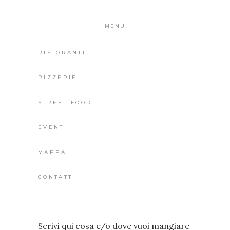
MENU
RISTORANTI
PIZZERIE
STREET FOOD
EVENTI
MAPPA
CONTATTI
Scrivi qui cosa e/o dove vuoi mangiare