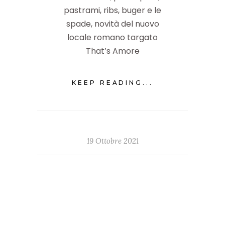
pastrami, ribs, buger e le
spade, novità del nuovo
locale romano targato
That’s Amore
KEEP READING...
19 Ottobre 2021