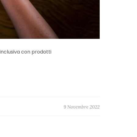
inclusiva con prodotti
9 Novembre 2022