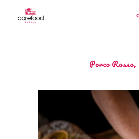
Porco Rosso, i