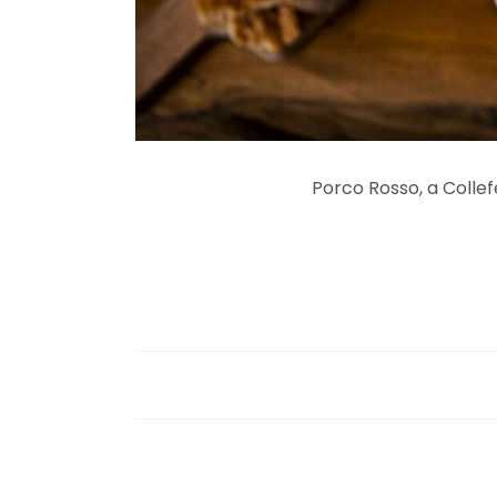
Porco Rosso, a Collef