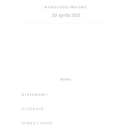
BAREFOODINROME
20 Aprile 2021
MENU
RISTORANTI
PIZZERIE
STREET FOOD