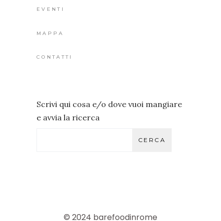
EVENTI
MAPPA
CONTATTI
Scrivi qui cosa e/o dove vuoi mangiare
e avvia la ricerca
CERCA
© 2024 barefoodinrome