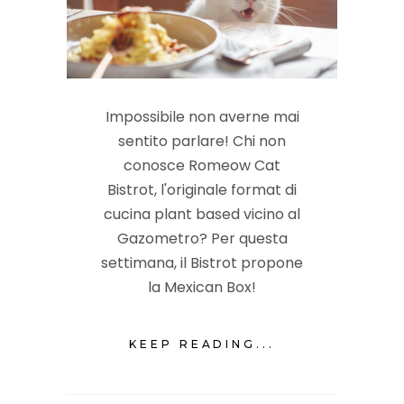
Impossibile non averne mai
sentito parlare! Chi non
conosce Romeow Cat
Bistrot, l'originale format di
cucina plant based vicino al
Gazometro? Per questa
settimana, il Bistrot propone
la Mexican Box!
KEEP READING...