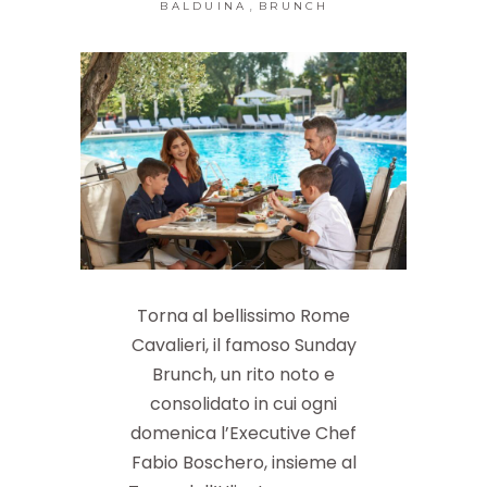
,
BALDUINA
BRUNCH
Torna al bellissimo Rome
Cavalieri, il famoso Sunday
Brunch, un rito noto e
consolidato in cui ogni
domenica l’Executive Chef
Fabio Boschero, insieme al