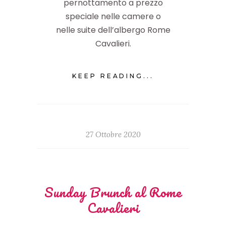
pernottamento a prezzo
speciale nelle camere o
nelle suite dell’albergo Rome
Cavalieri.
KEEP READING...
27 Ottobre 2020
Sunday Brunch al Rome
Cavalieri