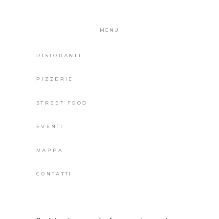
MENU
RISTORANTI
PIZZERIE
STREET FOOD
EVENTI
MAPPA
CONTATTI