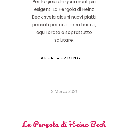
Per la gioia dei gourmant più
esigenti La Pergola di Heinz
Beck svela alcuni nuovi piatti,
pensati per una cena buona,
equilibrata e soprattutto
salutare.
KEEP READING...
2 Marzo 2021
La Pergola di Heinz Beck