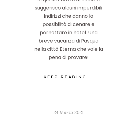
suggerisco alcuni imperdibili
indirizzi che danno la
possibilità di cenare e
pernottare in hotel. Una
breve vacanza di Pasqua
nella città Eterna che vale la
pena di provare!
KEEP READING...
24 Marzo 2021