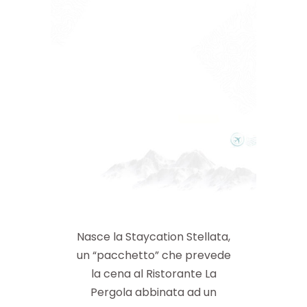
Nasce la Staycation Stellata,
un “pacchetto” che prevede
la cena al Ristorante La
Pergola abbinata ad un