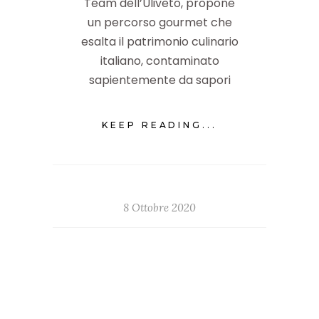
Team dell’Uliveto, propone
un percorso gourmet che
esalta il patrimonio culinario
italiano, contaminato
sapientemente da sapori
KEEP READING...
8 Ottobre 2020