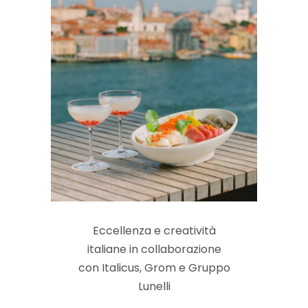
Eccellenza e creatività
italiane in collaborazione
con Italicus, Grom e Gruppo
Lunelli