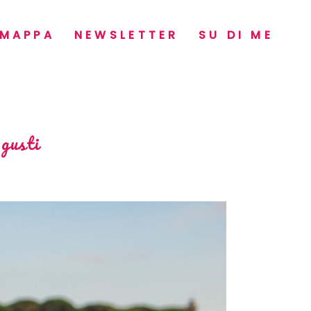
MAPPA
NEWSLETTER
SU DI ME
 gusti