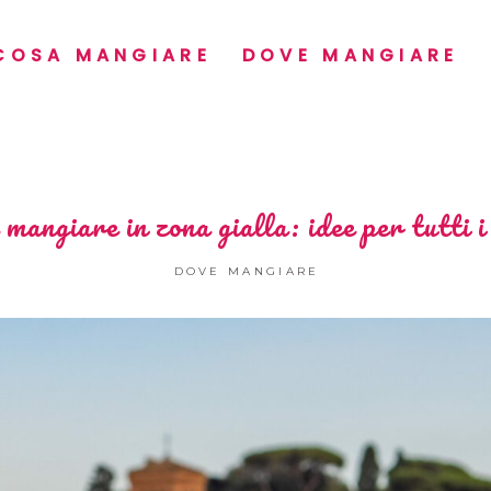
COSA MANGIARE
DOVE MANGIARE
mangiare in zona gialla: idee per tutti i
DOVE MANGIARE