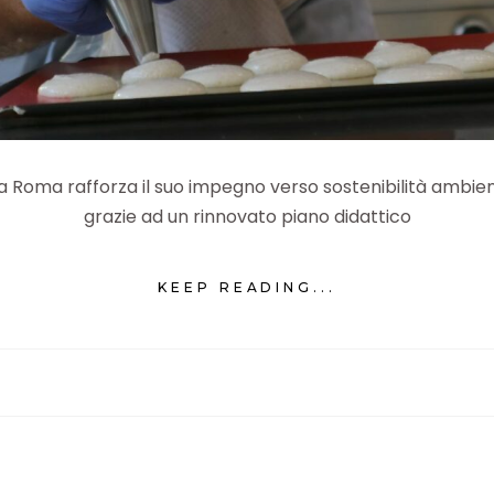
Roma rafforza il suo impegno verso sostenibilità ambienta
grazie ad un rinnovato piano didattico
KEEP READING...