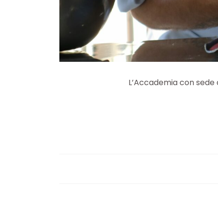
L’Accademia con sede a 