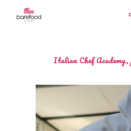
Italian Chef Academy, p