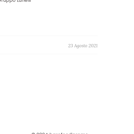
Gruppo Lunelli
23 Agosto 2021