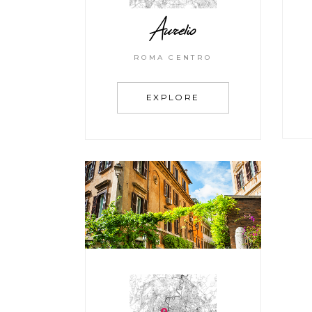
Aurelio
ROMA CENTRO
EXPLORE