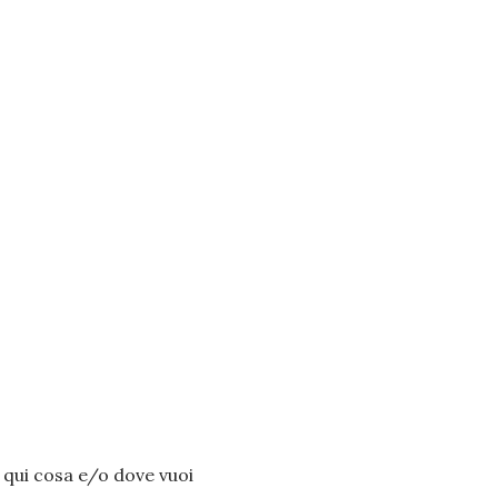
i qui cosa e/o dove vuoi