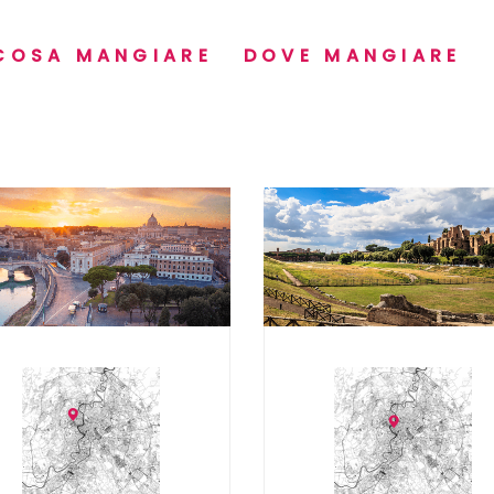
COSA MANGIARE
DOVE MANGIARE