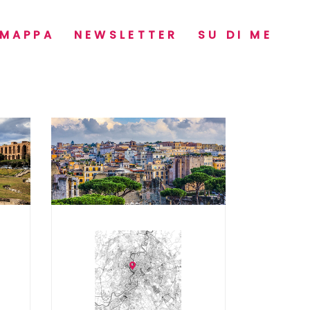
MAPPA
NEWSLETTER
SU DI ME