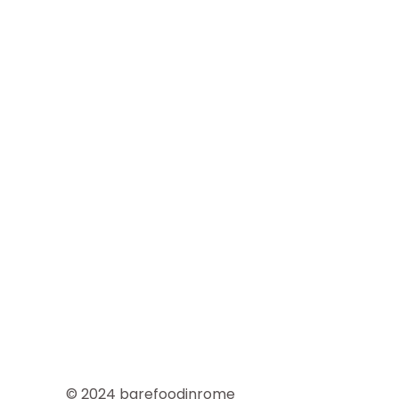
© 2024 barefoodinrome