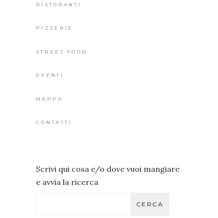
RISTORANTI
PIZZERIE
STREET FOOD
EVENTI
MAPPA
CONTATTI
Scrivi qui cosa e/o dove vuoi mangiare
e avvia la ricerca
CERCA