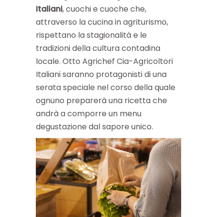
Italiani
, cuochi e cuoche che,
attraverso la cucina in agriturismo,
rispettano la stagionalità e le
tradizioni della cultura contadina
locale. Otto Agrichef Cia-Agricoltori
Italiani saranno protagonisti di una
serata speciale nel corso della quale
ognuno preparerà una ricetta che
andrà a comporre un menu
degustazione dal sapore unico.