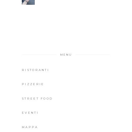
MENU
RISTORANTI
PIZZERIE
STREET FOOD
EVENTI
MAPPA