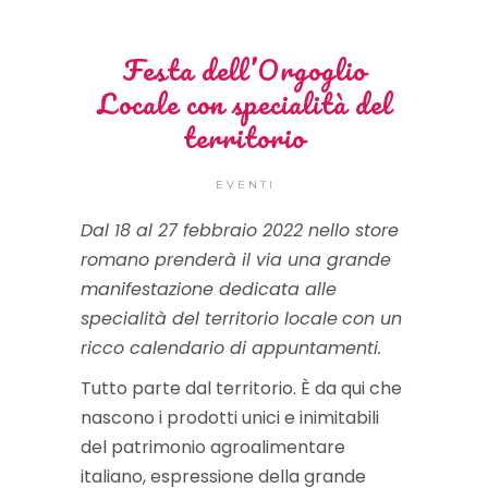
Festa dell’Orgoglio
Locale con specialità del
territorio
EVENTI
Dal 18 al 27 febbraio 2022 nello store
romano prenderà il via una grande
manifestazione dedicata alle
specialità del territorio locale
con un
ricco calendario di appuntamenti.
Tutto parte dal territorio. È da qui che
nascono i prodotti unici e inimitabili
del patrimonio agroalimentare
italiano, espressione della grande