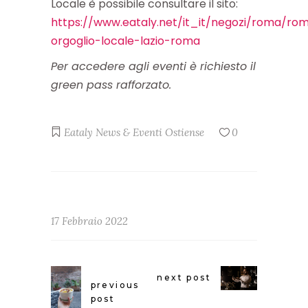
Locale è possibile consultare il sito:
https://www.eataly.net/it_it/negozi/roma/ro
orgoglio-locale-lazio-roma
Per accedere agli eventi è richiesto il
green pass rafforzato.
Eataly
News & Eventi
Ostiense
0
17 Febbraio 2022
next post
previous
post