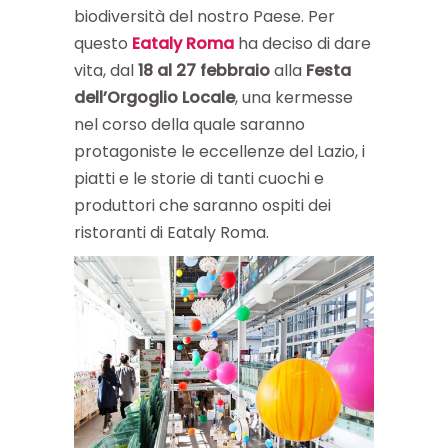
biodiversità del nostro Paese. Per
questo
Eataly Roma
ha deciso di dare
vita, dal
18 al 27 febbraio
alla
Festa
dell’Orgoglio Locale
, una kermesse
nel corso della quale saranno
protagoniste le eccellenze del Lazio, i
piatti e le storie di tanti cuochi e
produttori che saranno ospiti dei
ristoranti di Eataly Roma.