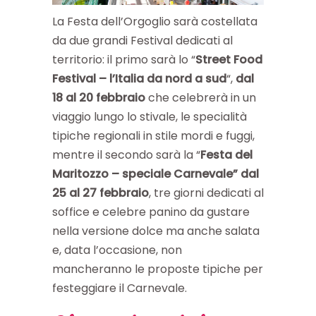
La Festa dell’Orgoglio sarà costellata
da due grandi Festival dedicati al
territorio: il primo sarà lo “
Street Food
Festival – l’Italia da nord a sud
“,
dal
18 al 20 febbraio
che celebrerà in un
viaggio lungo lo stivale, le specialità
tipiche regionali in stile mordi e fuggi,
mentre il secondo sarà la “
Festa del
Maritozzo – speciale Carnevale” dal
25 al 27 febbraio
, tre giorni dedicati al
soffice e celebre panino da gustare
nella versione dolce ma anche salata
e, data l’occasione, non
mancheranno le proposte tipiche per
festeggiare il Carnevale.