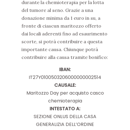
durante la chemioterapia per la lotta
del tumore al seno. Grazie a una
donazione minima da 1 euro in su, a
fronte di ciascun maritozzo offerto
dai locali aderenti fino ad esaurimento
scorte, si potrà contribuire a questa
importante causa. Chiunque potrà
contribuire alla causa tramite bonifico:
IBAN:
IT27Y0100503206000000002514
CAUSALE:
Maritozzo Day per acquisto casco
chemioterapia
INTESTATO A:
SEZIONE ONLUS DELLA CASA
GENERALIZIA DELL’ORDINE