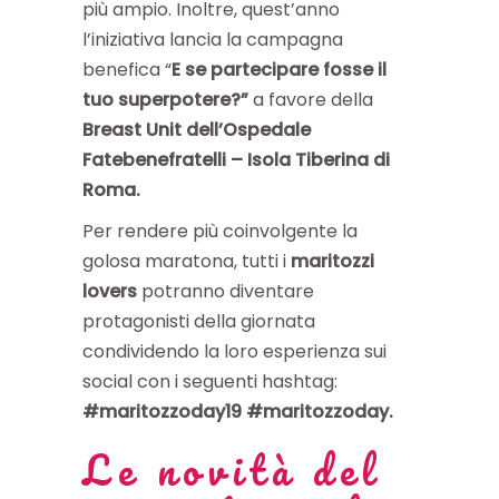
più ampio. Inoltre, quest’anno
l’iniziativa lancia la campagna
benefica “
E se partecipare fosse il
tuo superpotere?”
a favore della
Breast Unit dell’Ospedale
Fatebenefratelli – Isola Tiberina di
Roma.
Per rendere più coinvolgente la
golosa maratona, tutti i
maritozzi
lovers
potranno diventare
protagonisti della giornata
condividendo la loro esperienza sui
social con i seguenti hashtag:
#maritozzoday19 #maritozzoday.
Le novità del