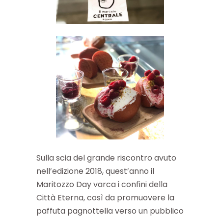
Sulla scia del grande riscontro avuto
nell’edizione 2018, quest’anno il
Maritozzo Day varca i confini della
Città Eterna, così da promuovere la
paffuta pagnottella verso un pubblico