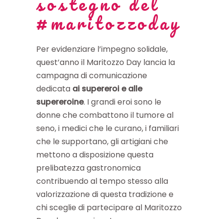
sostegno del
#maritozzoday
Per evidenziare l’impegno solidale,
quest’anno il Maritozzo Day lancia la
campagna di comunicazione
dedicata
ai supereroi e alle
supereroine
. I grandi eroi sono le
donne che combattono il tumore al
seno, i medici che le curano, i familiari
che le supportano, gli artigiani che
mettono a disposizione questa
prelibatezza gastronomica
contribuendo al tempo stesso alla
valorizzazione di questa tradizione e
chi sceglie di partecipare al Maritozzo