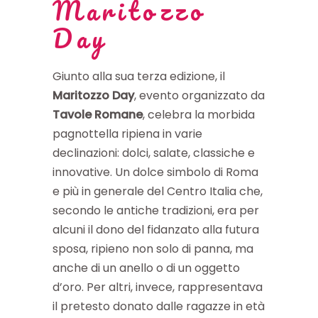
Maritozzo
Day
Giunto alla sua terza edizione, il
Maritozzo Day
, evento organizzato da
Tavole Romane
, celebra la morbida
pagnottella ripiena in varie
declinazioni: dolci, salate, classiche e
innovative. Un dolce simbolo di Roma
e più in generale del Centro Italia che,
secondo le antiche tradizioni, era per
alcuni il dono del fidanzato alla futura
sposa, ripieno non solo di panna, ma
anche di un anello o di un oggetto
d’oro. Per altri, invece, rappresentava
il pretesto donato dalle ragazze in età