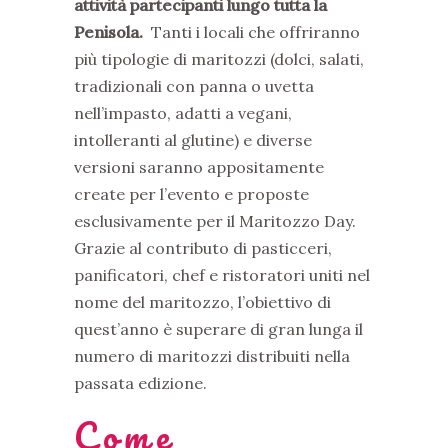
attività partecipanti lungo tutta la
Penisola.
Tanti i locali che offriranno
più tipologie di maritozzi (dolci, salati,
tradizionali con panna o uvetta
nell’impasto, adatti a vegani,
intolleranti al glutine) e diverse
versioni saranno appositamente
create per l’evento e proposte
esclusivamente per il Maritozzo Day.
Grazie al contributo di pasticceri,
panificatori, chef e ristoratori uniti nel
nome del maritozzo, l’obiettivo di
quest’anno è superare di gran lunga il
numero di maritozzi distribuiti nella
passata edizione.
Come