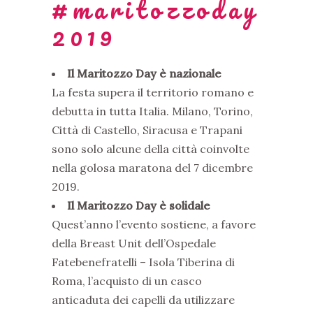
#maritozzoday
2019
Il Maritozzo Day è nazionale
La festa supera il territorio romano e
debutta in tutta Italia. Milano, Torino,
Città di Castello, Siracusa e Trapani
sono solo alcune della città coinvolte
nella golosa maratona del 7 dicembre
2019.
Il Maritozzo Day è solidale
Quest’anno l’evento sostiene, a favore
della Breast Unit dell’Ospedale
Fatebenefratelli – Isola Tiberina di
Roma, l’acquisto di un casco
anticaduta dei capelli da utilizzare