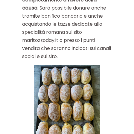
causa
. Sarà possibile donare anche
tramite bonifico bancario e anche
acquistando le tazze dedicate alla
specialità romana sul sito
maritozzoday.it o presso i punti
vendita che saranno indicati sui canali
social e sul sito.