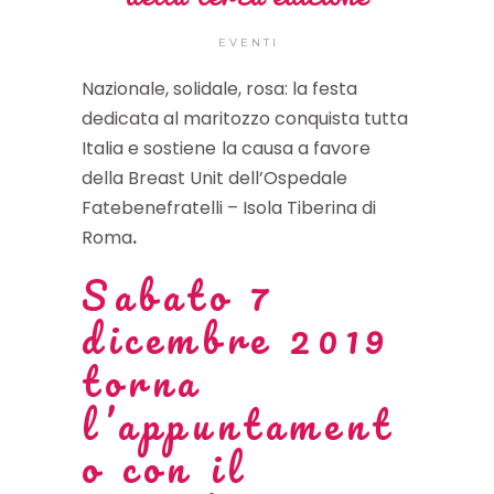
EVENTI
Nazionale, solidale, rosa: la festa
dedicata al maritozzo conquista tutta
Italia e sostiene
la causa a favore
della Breast Unit dell’Ospedale
Fatebenefratelli – Isola Tiberina di
Roma
.
Sabato 7
dicembre 2019
torna
l’appuntament
o con il