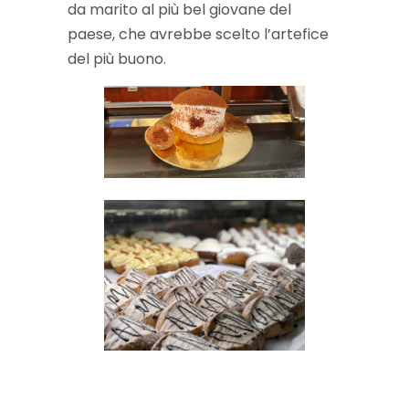
da marito al più bel giovane del
paese, che avrebbe scelto l’artefice
del più buono.