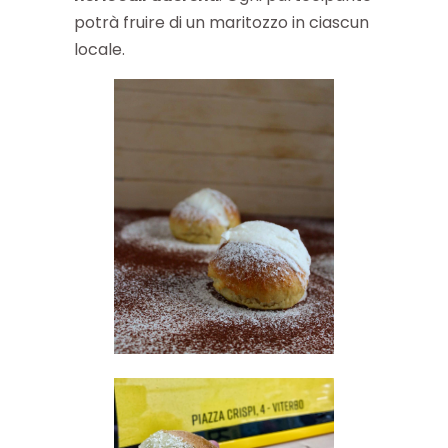
potrà fruire di un maritozzo in ciascun
locale.