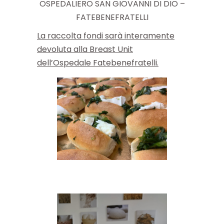
OSPEDALIERO SAN GIOVANNI DI DIO –
FATEBENEFRATELLI
La raccolta fondi sarà interamente
devoluta alla Breast Unit
dell’Ospedale Fatebenefratelli.