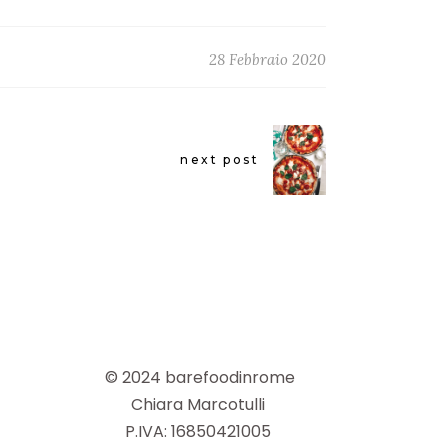
28 Febbraio 2020
next post
© 2024 barefoodinrome
Chiara Marcotulli
P.IVA: 16850421005