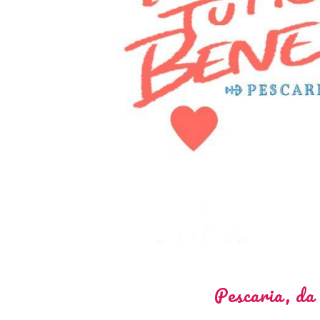
Pescaria, da