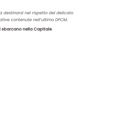
 destinarsi nel rispetto del delicato
ative contenute nell’ultimo DPCM.
i sbarcano nella Capitale
.