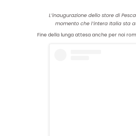
L’inaugurazione dello store di Pesca
momento che l’intera Italia sta 
Fine della lunga attesa anche per noi rom