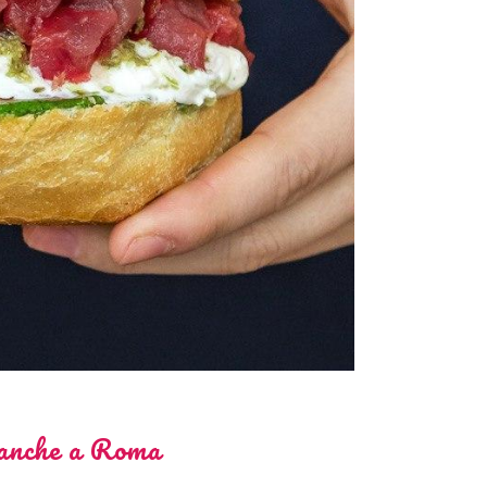
 anche a Roma