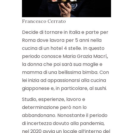
Francesco Cerrato
Decide di tornare in Italia e parte per
Roma dove lavora per 5 anni nella
cucina di un hotel 4 stelle. In questo
periodo conosce Maria Grazia Macrí
,
la donna che poi sarà sua moglie e
mamma di una bellissima bimba. Con
lei inizia ad appassionarsi alla cucina
giapponese e, in particolare, al sushi.
Studio, esperienze, lavoro e
determinazione però non lo
abbandonano. Nonostante il periodo
di incertezza dovuto alla pandemia,
nel 2020 avvia un locale all’interno del