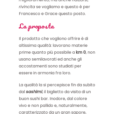
rivincita
se vogliamo e questo è per
Francesco e Grace questo posto.
La proposta
Il prodotto che vogliono offrire è di
altissima qualità: lavorano materie
prime quanto più possibile a
km 0
, non
usano semilavorati ed anche gli
accostamenti sono studiati per
essere in armonia fra loro.
La qualità la si percepisce fin da subito
dal
sashimi
, il biglietto da visita di un
buon sushi bar. Inodore, dal colore
vivo e non pallido e, naturalmente,
caratterizzato da un gran sapore,