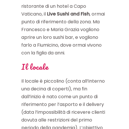
ristorante di un hotel a Capo
Vaticano, il
Live
Sushi and Fish
, ormai
punto di riferimento della zona. Ma
Francesco
e Maria Grazia vogliono
aprire un loro sushi bar, e vogliono
farlo a Fiumicino, dove ormai vivono
con la figlia da anni.
Il locale
Il locale è piccolino (conta all’interno
una decina di coperti), ma fin
dall’inizio è nato come un punto di
riferimento per l’asporto e il delivery
(data l’impossibilità di ricevere clienti
dovuta alle restrizioni del primo
periodo della pandemia). L’obiettivo