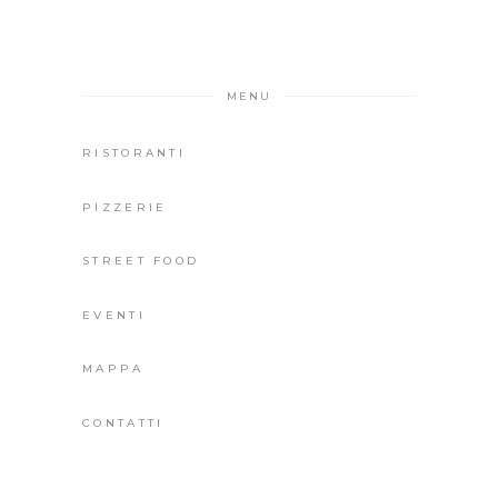
MENU
RISTORANTI
PIZZERIE
STREET FOOD
EVENTI
MAPPA
CONTATTI