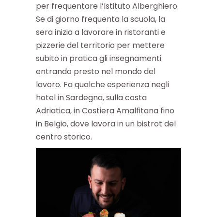
per frequentare l’Istituto Alberghiero.
Se di giorno frequenta la scuola, la
sera inizia a lavorare in ristoranti e
pizzerie del territorio per mettere
subito in pratica gli insegnamenti
entrando presto nel mondo del
lavoro. Fa qualche esperienza negli
hotel in Sardegna, sulla costa
Adriatica, in Costiera Amalfitana fino
in Belgio, dove lavora in un bistrot del
centro storico.