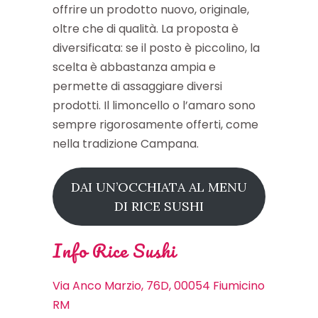
offrire un prodotto nuovo, originale,
oltre che di qualità. La proposta è
diversificata: se il posto è piccolino, la
scelta è abbastanza ampia e
permette di assaggiare diversi
prodotti. Il limoncello o l’amaro sono
sempre rigorosamente offerti, come
nella tradizione Campana.
DAI UN’OCCHIATA AL MENU
DI RICE SUSHI
Info Rice Sushi
Via Anco Marzio, 76D, 00054 Fiumicino
RM