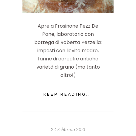
Apre a Frosinone Pezz De
Pane, laboratorio con
bottega di Roberta Pezzella:
impasti con lievito madre,
farine di cereali e antiche
varietà di grano (ma tanto
altro!)
KEEP READING...
22 Febbraio 2021