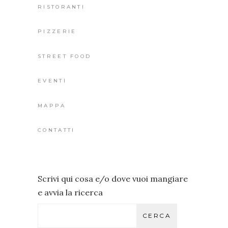
RISTORANTI
PIZZERIE
STREET FOOD
EVENTI
MAPPA
CONTATTI
Scrivi qui cosa e/o dove vuoi mangiare
e avvia la ricerca
CERCA