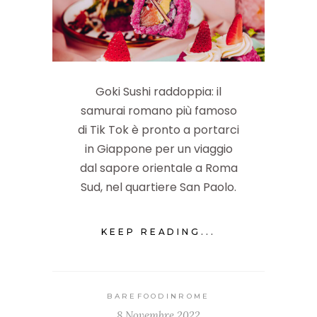
Goki Sushi raddoppia: il
samurai romano più famoso
di Tik Tok è pronto a portarci
in Giappone per un viaggio
dal sapore orientale a Roma
Sud, nel quartiere San Paolo.
KEEP READING...
BAREFOODINROME
8 Novembre 2022