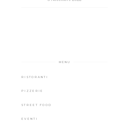
MENU
RISTORANTI
PIZZERIE
STREET FOOD
EVENTI