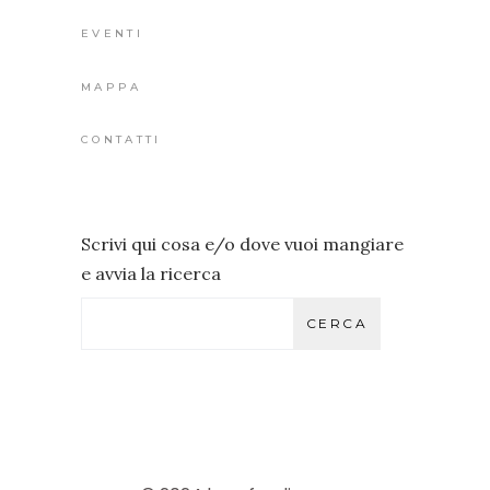
EVENTI
MAPPA
CONTATTI
Scrivi qui cosa e/o dove vuoi mangiare
e avvia la ricerca
CERCA