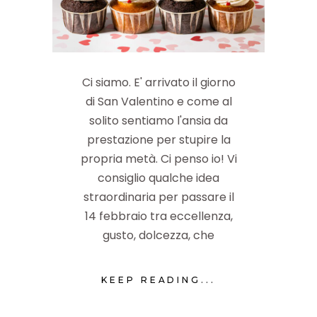
Ci siamo. E' arrivato il giorno
di San Valentino e come al
solito sentiamo l'ansia da
prestazione per stupire la
propria metà. Ci penso io! Vi
consiglio qualche idea
straordinaria per passare il
14 febbraio tra eccellenza,
gusto, dolcezza, che
KEEP READING...