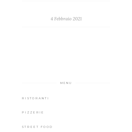
4 Febbraio 2021
MENU
RISTORANTI
PIZZERIE
STREET FOOD