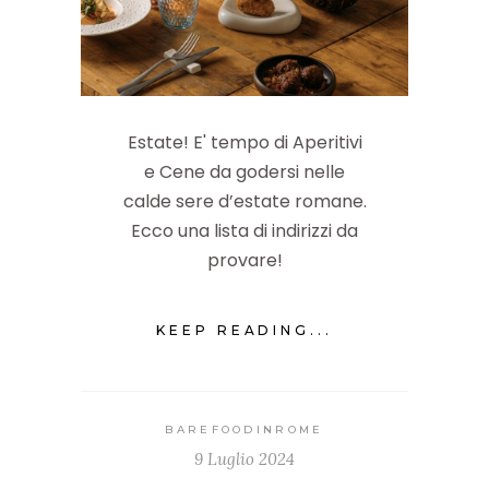
Estate! E' tempo di Aperitivi
e Cene da godersi nelle
calde sere d’estate romane.
Ecco una lista di indirizzi da
provare!
KEEP READING...
BAREFOODINROME
9 Luglio 2024