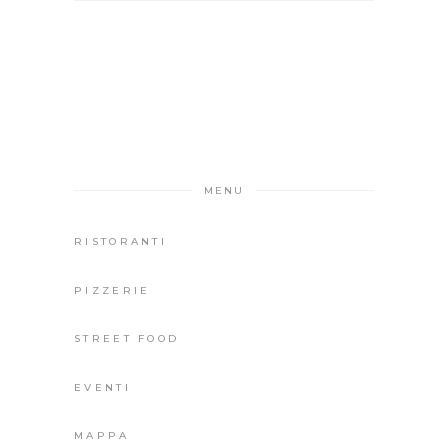
MENU
RISTORANTI
PIZZERIE
STREET FOOD
EVENTI
MAPPA