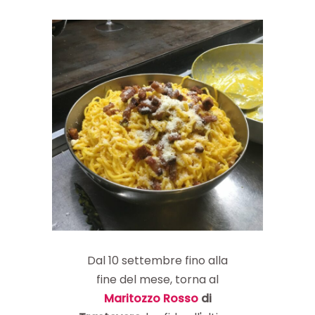
Dal 10 settembre fino alla
fine del mese, torna al
Maritozzo Rosso
di