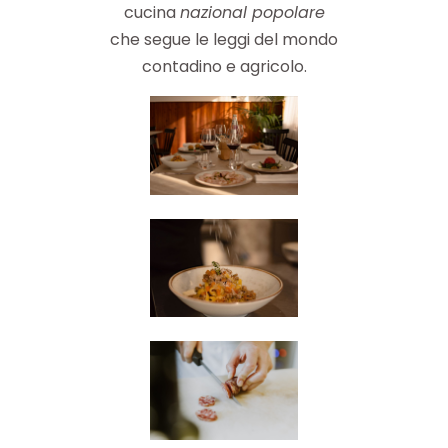
cucina
nazional popolare
che segue le leggi del mondo
contadino e agricolo.