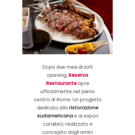
Dopo due mesi di soft
opening,
Reserva
Restaurante
apre
ufficialmente nel pieno
centro di Roma. Un progetto
dedicato alla
ristorazione
sudamericana
e ai sapori
caraibici, realizzato e
concepito dagli amici