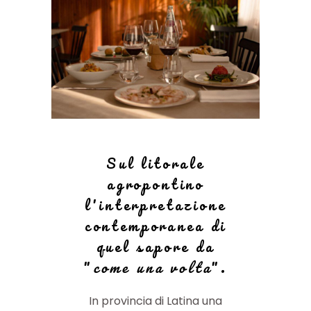
Sul litorale
agropontino
l'interpretazione
contemporanea di
quel sapore da
"
come una volta
".
In provincia di Latina una