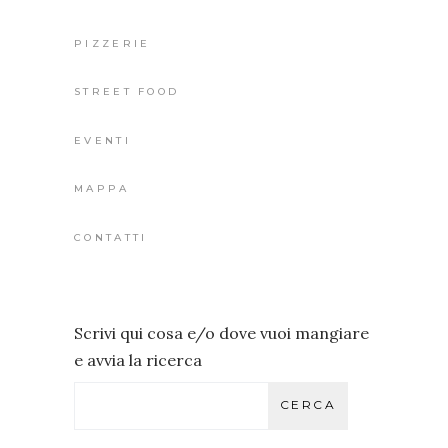
PIZZERIE
STREET FOOD
EVENTI
MAPPA
CONTATTI
Scrivi qui cosa e/o dove vuoi mangiare
e avvia la ricerca
CERCA