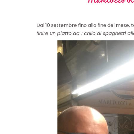
Dal 10 settembre fino alla fine del mese, 
finire un piatto da 1 chilo di spaghetti 