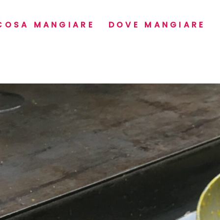
COSA MANGIARE
DOVE MANGIARE