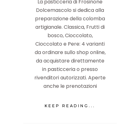
La pasticceria di Frosinone
Dolcemascolo si dedica alla
preparazione della colomba
artigianale. Classica, Frutti di
bosco, Cioccolato,
Cioccolato e Pere: 4 varianti
da ordinare sullo shop online,
da acquistare direttamente
in pasticceria o presso
rivenditori autorizzati. Aperte
anche le prenotazioni
KEEP READING...