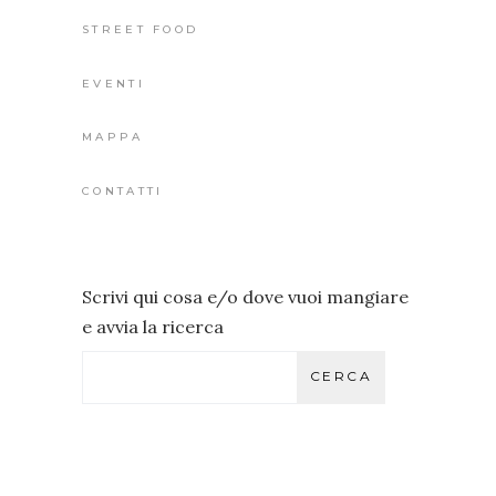
STREET FOOD
EVENTI
MAPPA
CONTATTI
Scrivi qui cosa e/o dove vuoi mangiare
e avvia la ricerca
CERCA