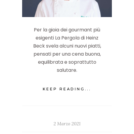
Per la gioia dei gourmant più
esigenti La Pergola di Heinz
Beck svela alcuni nuovi piatti,
pensati per una cena buona,
equilibrata e soprattutto
salutare.
KEEP READING...
2 Marzo 2021