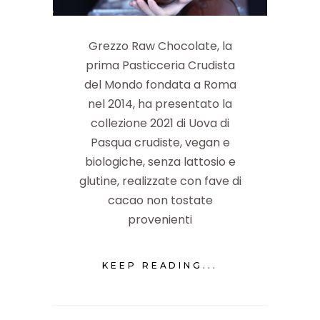
Grezzo Raw Chocolate, la
prima Pasticceria Crudista
del Mondo fondata a Roma
nel 2014, ha presentato la
collezione 2021 di Uova di
Pasqua crudiste, vegan e
biologiche, senza lattosio e
glutine, realizzate con fave di
cacao non tostate
provenienti
KEEP READING...