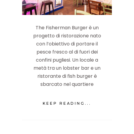
The Fisherman Burger è un
progetto di ristorazione nato
con l’obiettivo di portare il
pesce fresco al di fuori dei
confini pugliesi. Un locale a
metà tra un lobster bar e un
ristorante di fish burger è
sbarcato nel quartiere
KEEP READING...