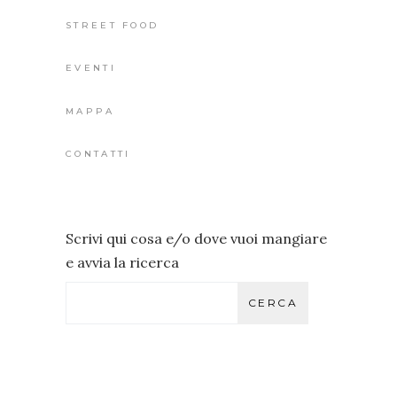
STREET FOOD
EVENTI
MAPPA
CONTATTI
Scrivi qui cosa e/o dove vuoi mangiare
e avvia la ricerca
CERCA