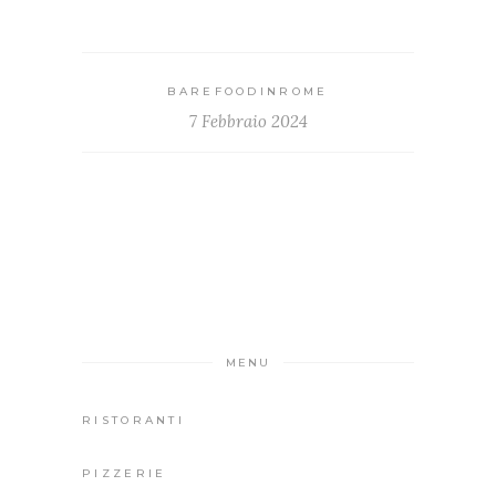
BAREFOODINROME
7 Febbraio 2024
MENU
RISTORANTI
PIZZERIE