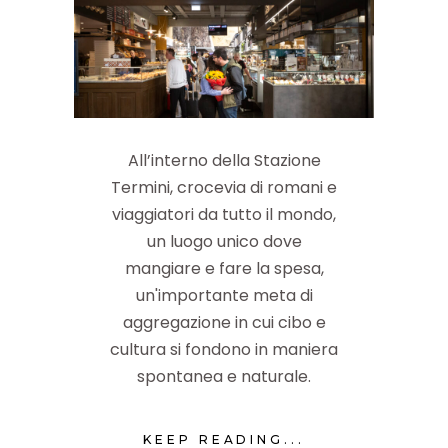
All’interno della Stazione
Termini, crocevia di romani e
viaggiatori da tutto il mondo,
un luogo unico dove
mangiare e fare la spesa,
un'importante meta di
aggregazione in cui cibo e
cultura si fondono in maniera
spontanea e naturale.
KEEP READING...