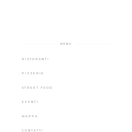
MENU
RISTORANTI
PIZZERIE
STREET FOOD
EVENTI
MAPPA
CONTATTI