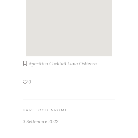
Aperitivo
Cocktail
Lana
Ostiense
0
BAREFOODINROME
3 Settembre 2022