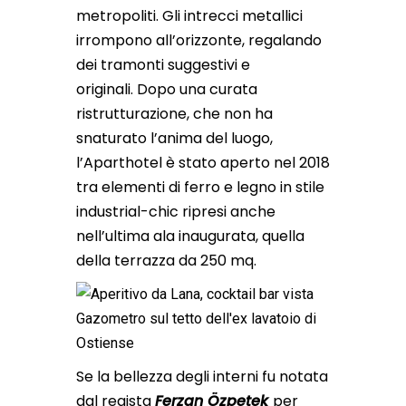
metropoliti. Gli intrecci metallici
irrompono all’orizzonte, regalando
dei tramonti suggestivi e
originali. Dopo una curata
ristrutturazione, che non ha
snaturato l’anima del luogo,
l’Aparthotel è stato aperto nel 2018
tra elementi di ferro e legno in stile
industrial-chic ripresi anche
nell’ultima ala inaugurata, quella
della terrazza da 250 mq.
Se la bellezza degli interni fu notata
dal regista
Ferzan Özpetek
per