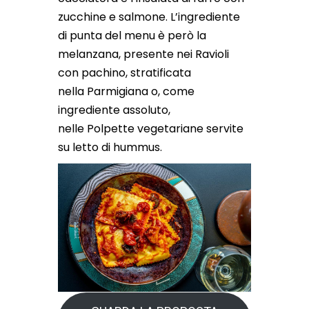
zucchine e salmone. L’ingrediente
di punta del menu è però la
melanzana, presente nei Ravioli
con pachino, stratificata
nella Parmigiana o, come
ingrediente assoluto,
nelle Polpette vegetariane servite
su letto di hummus.