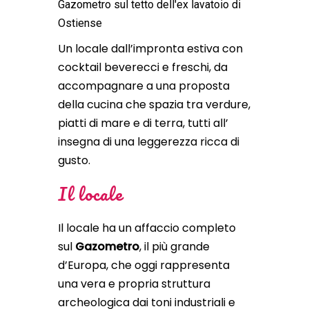
Un locale dall’impronta estiva con
cocktail beverecci e freschi, da
accompagnare a una proposta
della cucina che spazia tra verdure,
piatti di mare e di terra, tutti all’
insegna di una leggerezza ricca di
gusto.
Il locale
Il locale ha un affaccio completo
sul
Gazometro
, il più grande
d’Europa, che oggi rappresenta
una vera e propria struttura
archeologica dai toni industriali e