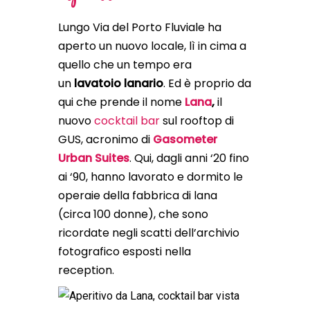
Lungo Via del Porto Fluviale ha
aperto un nuovo locale, lì in cima a
quello che un tempo era
un
lavatoio lanario
. Ed è proprio da
qui che prende il nome
Lana
,
il
nuovo
cocktail bar
sul rooftop di
GUS, acronimo di
Gasometer
Urban Suites
. Qui, dagli anni ‘20 fino
ai ‘90, hanno lavorato e dormito le
operaie della fabbrica di lana
(circa 100 donne), che sono
ricordate negli scatti dell’archivio
fotografico esposti nella
reception.