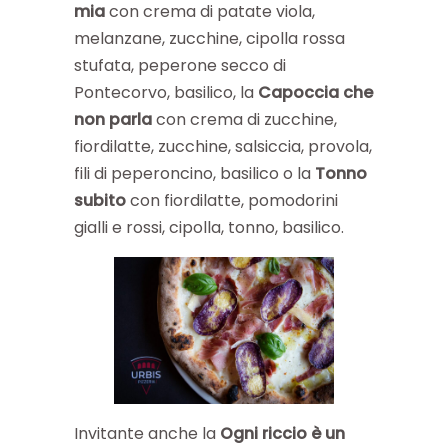
mia
con crema di patate viola,
melanzane, zucchine, cipolla rossa
stufata, peperone secco di
Pontecorvo, basilico, la
Capoccia che
non parla
con crema di zucchine,
fiordilatte, zucchine, salsiccia, provola,
fili di peperoncino, basilico o la
Tonno
subito
con fiordilatte, pomodorini
gialli e rossi, cipolla, tonno, basilico.
Invitante anche la
Ogni riccio è un