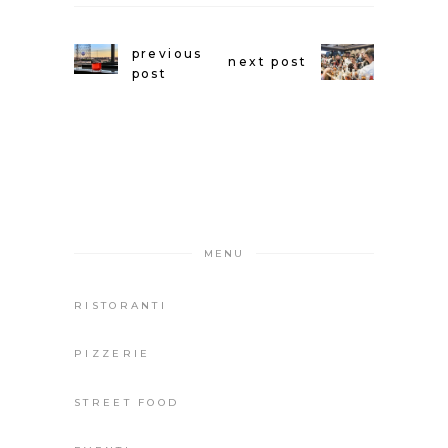
previous
next post
post
MENU
RISTORANTI
PIZZERIE
STREET FOOD