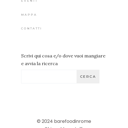
EVENTI
MAPPA
CONTATTI
Scrivi qui cosa e/o dove vuoi mangiare
e avvia la ricerca
CERCA
© 2024 barefoodinrome