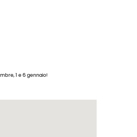
embre, 1 e 6 gennaio!