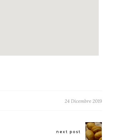
24 Dicembre 2019
next post