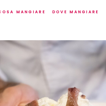
COSA MANGIARE
DOVE MANGIARE