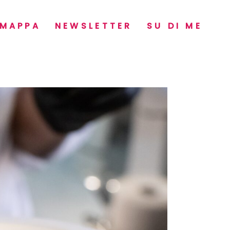
MAPPA
NEWSLETTER
SU DI ME