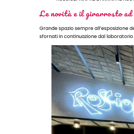
Le novità e il girarrosto ad
Grande spazio sempre all’esposizione dei
sfornati in continuazione dal laboratorio