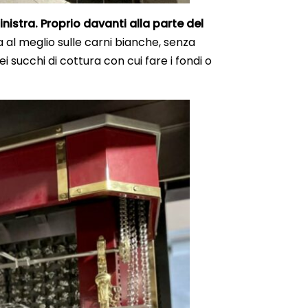
inistra. Proprio davanti alla parte del
 al meglio sulle carni bianche, senza
succhi di cottura con cui fare i fondi o