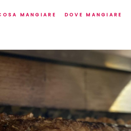
COSA MANGIARE
DOVE MANGIARE