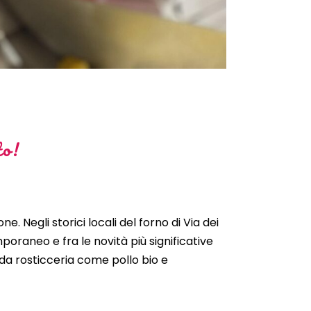
to!
e. Negli storici locali del forno di Via dei
poraneo e fra le novità più significative
da rosticceria come pollo bio e