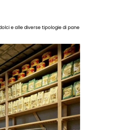
lci e alle diverse tipologie di pane