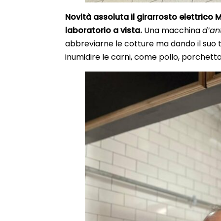
Novità assoluta il
girarrosto elettrico M
laboratorio a vista.
Una macchina
d’an
abbreviarne le cotture ma dando il suo t
inumidire le carni, come pollo, porchetta