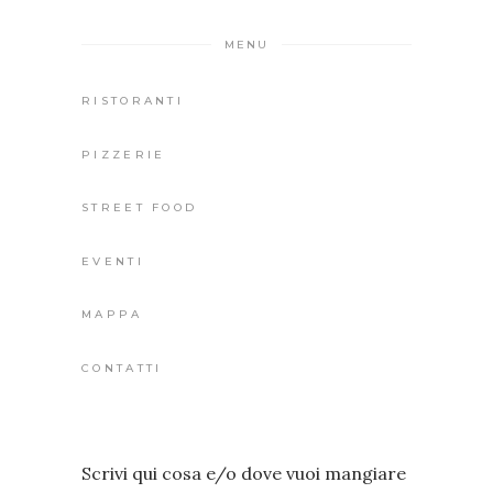
MENU
RISTORANTI
PIZZERIE
STREET FOOD
EVENTI
MAPPA
CONTATTI
Scrivi qui cosa e/o dove vuoi mangiare