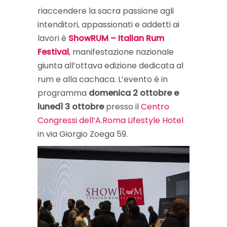
riaccendere la sacra passione agli
intenditori, appassionati e addetti ai
lavori è
ShowRUM – Italian Rum
Festival
, manifestazione nazionale
giunta all’ottava edizione dedicata al
rum e alla cachaca. L’evento è in
programma
domenica 2 ottobre e
lunedì 3 ottobre
presso il
Centro
Congressi dell’A.Roma Lifestyle Hotel
in via Giorgio Zoega 59.