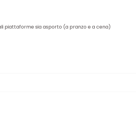
ipali piattaforme sia asporto (a pranzo e a cena)