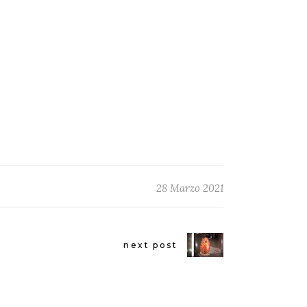
28 Marzo 2021
next post