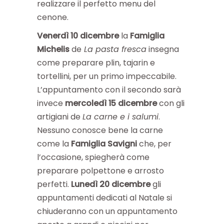
realizzare il perfetto menu del
cenone.
Venerdì 10 dicembre
la
Famiglia
Michelis
de
La pasta fresca
insegna
come preparare plin, tajarin e
tortellini, per un primo impeccabile.
L’appuntamento con il secondo sarà
invece
mercoledì 15 dicembre
con gli
artigiani de
La carne e i salumi
.
Nessuno conosce bene la carne
come la
Famiglia Savigni
che, per
l’occasione, spiegherà come
preparare polpettone e arrosto
perfetti.
Lunedì 20 dicembre
gli
appuntamenti dedicati al Natale si
chiuderanno con un appuntamento