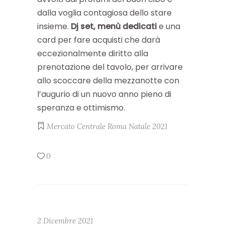
dalla voglia contagiosa dello stare
insieme.
Dj set, menù dedicati
e una
card per fare acquisti che darà
eccezionalmente diritto alla
prenotazione del tavolo, per arrivare
allo scoccare della mezzanotte con
l’augurio di un nuovo anno pieno di
speranza e ottimismo.
Mercato Centrale Roma
Natale 2021
0
2 Dicembre 2021