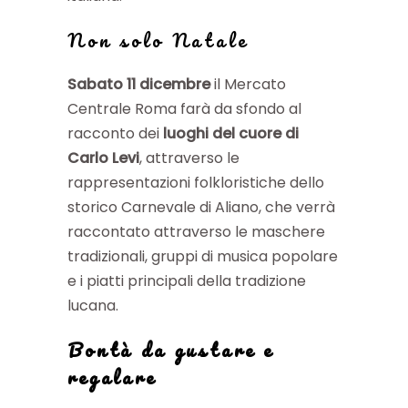
Non solo Natale
Sabato 11 dicembre
il Mercato
Centrale Roma farà da sfondo al
racconto dei
luoghi del cuore di
Carlo Levi
, attraverso le
rappresentazioni folkloristiche dello
storico Carnevale di Aliano, che verrà
raccontato attraverso le maschere
tradizionali, gruppi di musica popolare
e i piatti principali della tradizione
lucana.
Bontà da gustare e
regalare