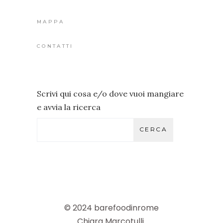
MAPPA
CONTATTI
Scrivi qui cosa e/o dove vuoi mangiare
e avvia la ricerca
CERCA
© 2024 barefoodinrome
Chiara Marcotulli