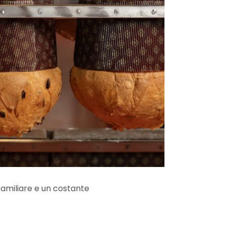
 familiare e un costante