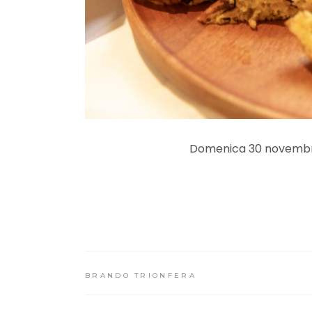
Domenica 30 novembre, 
BRANDO TRIONFERA