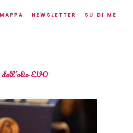
MAPPA
NEWSLETTER
SU DI ME
à dell’olio EVO