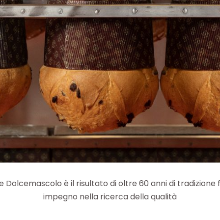
e Dolcemascolo è il risultato di oltre 60 anni di tradizione
impegno nella ricerca della qualità