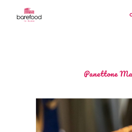
Panettone Maxi