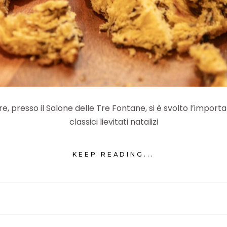
presso il Salone delle Tre Fontane, si è svolto l’import
classici lievitati natalizi
KEEP READING...