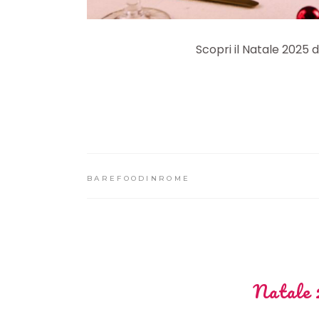
Scopri il Natale 2025 d
BAREFOODINROME
Natale 