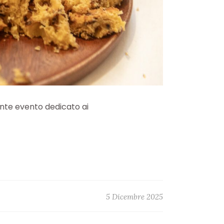
ante evento dedicato ai
5 Dicembre 2025