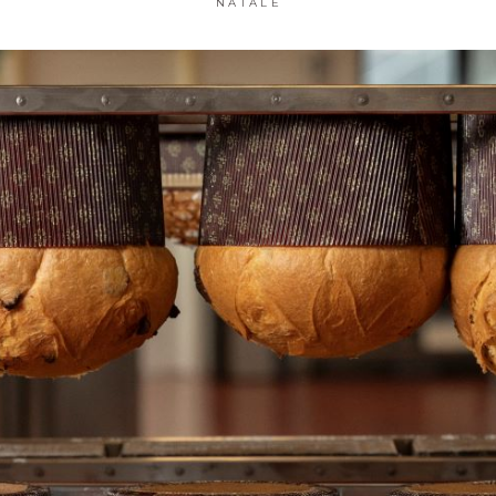
NATALE