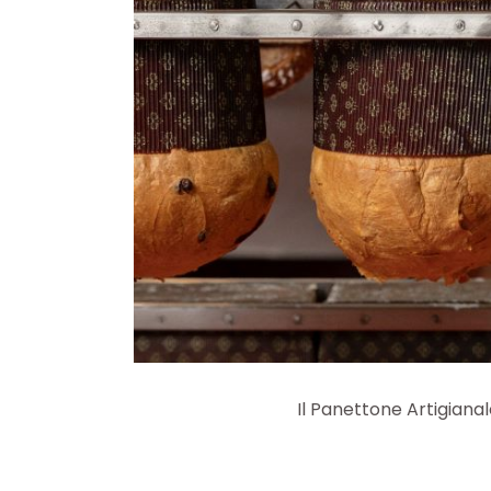
Il Panettone Artigianal