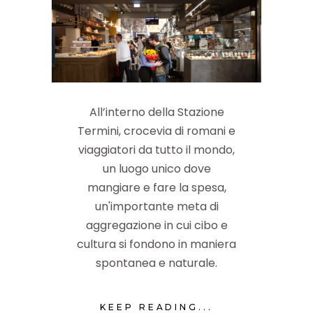
All’interno della Stazione
Termini, crocevia di romani e
viaggiatori da tutto il mondo,
un luogo unico dove
mangiare e fare la spesa,
un'importante meta di
aggregazione in cui cibo e
cultura si fondono in maniera
spontanea e naturale.
KEEP READING...