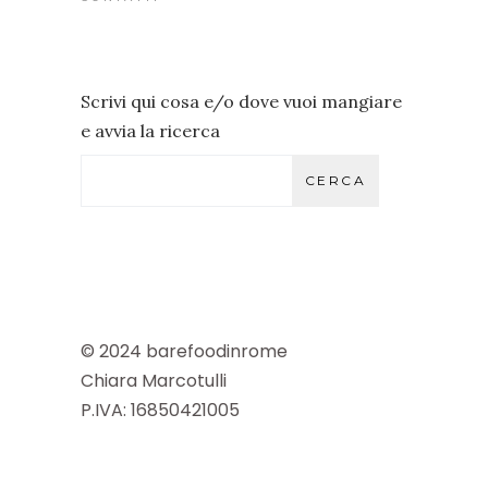
Scrivi qui cosa e/o dove vuoi mangiare
e avvia la ricerca
CERCA
© 2024 barefoodinrome
Chiara Marcotulli
P.IVA: 16850421005