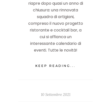
riapre dopo quasi un anno di
chiusura: una rinnovata
squadra di artigiani,
compreso il nuovo progetto
ristorante e cocktail bar, a
cui si affianca un
interessante calendario di
eventi. Tutte le novità!
KEEP READING...
10 Settembre 2021