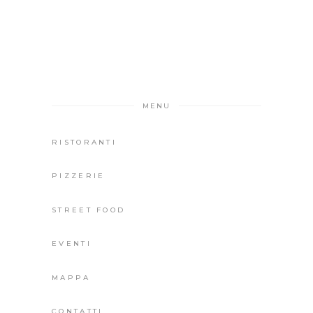
MENU
RISTORANTI
PIZZERIE
STREET FOOD
EVENTI
MAPPA
CONTATTI