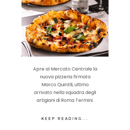
Apre al Mercato Centrale la
nuova pizzeria firmata
Marco Quintili, ultimo
arrivato nella squadra degli
artigiani di Roma Termini.
KEEP READING...