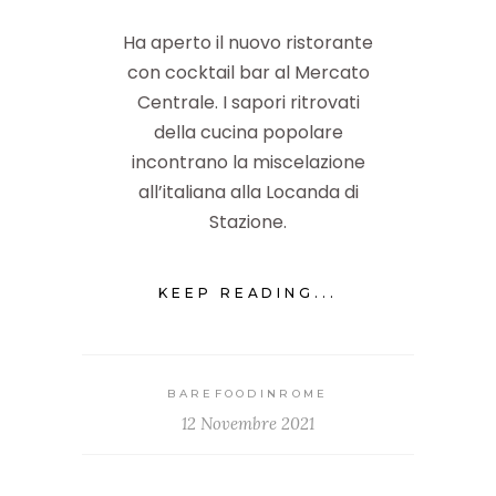
Ha aperto il nuovo ristorante
con cocktail bar al Mercato
Centrale. I sapori ritrovati
della cucina popolare
incontrano la miscelazione
all’italiana alla Locanda di
Stazione.
KEEP READING...
BAREFOODINROME
12 Novembre 2021