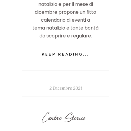
natalizia e per il mese di
dicembre propone un fitto
calendario di eventi a
tema natalizio e tante bontà
da scoprire e regalare.
KEEP READING...
2 Dicembre 2021
Centro Storico