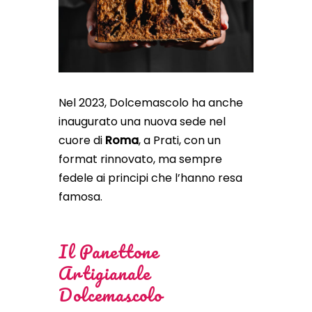
Nel 2023, Dolcemascolo ha anche
inaugurato una nuova sede nel
cuore di
Roma
, a Prati, con un
format rinnovato, ma sempre
fedele ai principi che l’hanno resa
famosa.
Il Panettone
Artigianale
Dolcemascolo