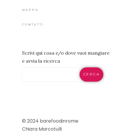
MAPPA
CONTATTI
Scrivi qui cosa e/o dove vuoi mangiare
e avvia la ricerca
CERCA
© 2024 barefoodinrome
Chiara Marcotulli