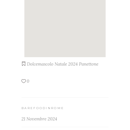
Dolcemascolo
Natale 2024
Panettone
0
BAREFOODINROME
21 Novembre 2024