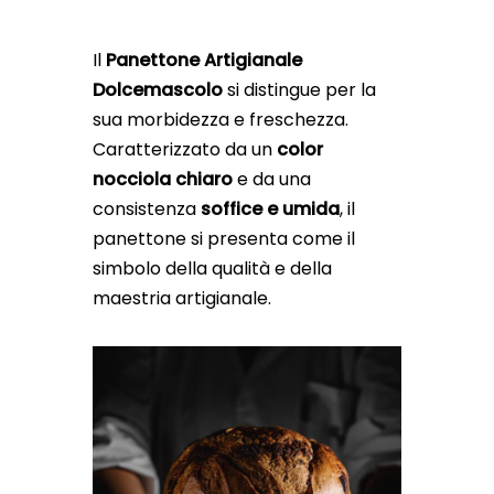
Il
Panettone Artigianale
Dolcemascolo
si distingue per la
sua morbidezza e freschezza.
Caratterizzato da un
color
nocciola chiaro
e da una
consistenza
soffice e umida
, il
panettone si presenta come il
simbolo della qualità e della
maestria artigianale.