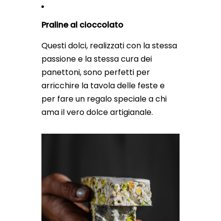
Praline al cioccolato
Questi dolci, realizzati con la stessa
passione e la stessa cura dei
panettoni, sono perfetti per
arricchire la tavola delle feste e
per fare un regalo speciale a chi
ama il vero dolce artigianale.