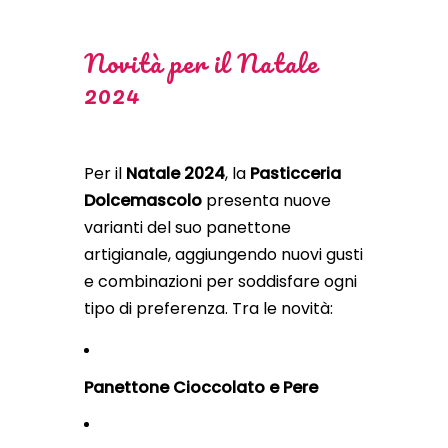
Novità per il Natale
2024
Per il
Natale 2024
, la
Pasticceria
Dolcemascolo
presenta nuove
varianti del suo panettone
artigianale, aggiungendo nuovi gusti
e combinazioni per soddisfare ogni
tipo di preferenza. Tra le novità:
Panettone Cioccolato e Pere