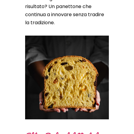
risultato? Un panettone che
continua a innovare senza tradire
la tradizione.