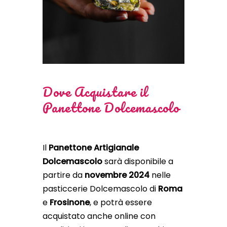
Dove Acquistare il
Panettone Dolcemascolo
Il
Panettone Artigianale
Dolcemascolo
sarà disponibile a
partire da
novembre 2024
nelle
pasticcerie Dolcemascolo di
Roma
e
Frosinone
, e potrà essere
acquistato anche online con