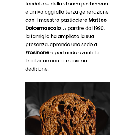
fondatore della storica pasticceria,
e arriva oggi alla terza generazione
con il maestro pasticciere
Matteo
Dolcemascolo
. A partire dal 1990,
la famiglia ha ampliato la sua
presenza, aprendo una sede a
Frosinone
e portando avanti la
tradizione con la massima
dedizione.