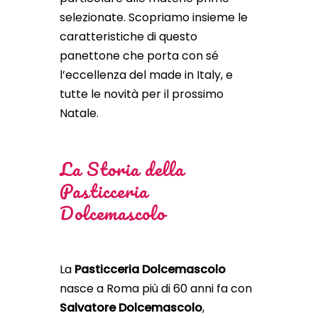
selezionate. Scopriamo insieme le
caratteristiche di questo
panettone che porta con sé
l’eccellenza del made in Italy, e
tutte le novità per il prossimo
Natale.
La Storia della
Pasticceria
Dolcemascolo
La
Pasticceria Dolcemascolo
nasce a Roma più di 60 anni fa con
Salvatore Dolcemascolo
,