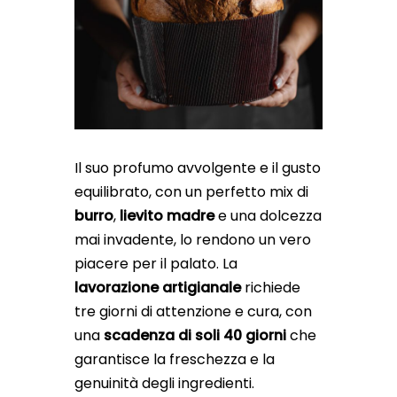
Il suo profumo avvolgente e il gusto
equilibrato, con un perfetto mix di
burro
,
lievito madre
e una dolcezza
mai invadente, lo rendono un vero
piacere per il palato. La
lavorazione artigianale
richiede
tre giorni di attenzione e cura, con
una
scadenza di soli 40 giorni
che
garantisce la freschezza e la
genuinità degli ingredienti.