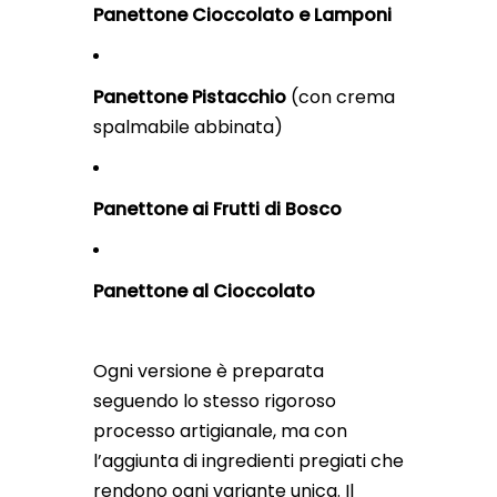
Panettone Cioccolato e Lamponi
Panettone Pistacchio
(con crema
spalmabile abbinata)
Panettone ai Frutti di Bosco
Panettone al Cioccolato
Ogni versione è preparata
seguendo lo stesso rigoroso
processo artigianale, ma con
l’aggiunta di ingredienti pregiati che
rendono ogni variante unica. Il