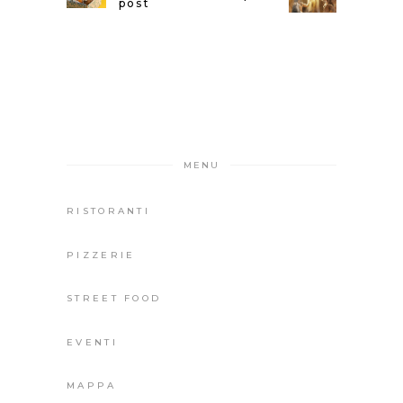
post
MENU
RISTORANTI
PIZZERIE
STREET FOOD
EVENTI
MAPPA