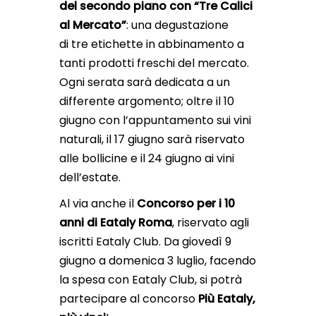
del secondo piano con “Tre Calici
al Mercato”
: una degustazione
di tre etichette in abbinamento a
tanti prodotti freschi del mercato.
Ogni serata sarà dedicata a un
differente argomento; oltre il 10
giugno con l’appuntamento sui vini
naturali, il 17 giugno sarà riservato
alle bollicine e il 24 giugno ai vini
dell’estate.
Al via anche il
Concorso per i 10
anni di Eataly Roma
, riservato agli
iscritti Eataly Club. Da giovedì 9
giugno a domenica 3 luglio, facendo
la spesa con Eataly Club, si potrà
partecipare al concorso
Più Eataly,