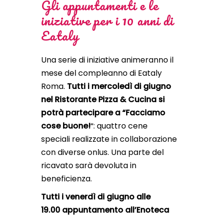
Gli appuntamenti e le
iniziative per i 10 anni di
Eataly
Una serie di iniziative animeranno il
mese del compleanno di Eataly
Roma.
Tutti i mercoledì di giugno
nel Ristorante Pizza & Cucina si
potrà partecipare a “Facciamo
cose buone!
“: quattro cene
speciali realizzate in collaborazione
con diverse onlus. Una parte del
ricavato sarà devoluta in
beneficienza.
Tutti i venerdì di giugno
alle
19.00 appuntamento all’Enoteca