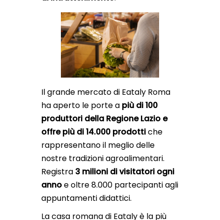
Il grande mercato di Eataly Roma
ha aperto le porte a
più di 100
produttori della Regione Lazio e
offre più di 14.000 prodotti
che
rappresentano il meglio delle
nostre tradizioni agroalimentari.
Registra
3 milioni di visitatori ogni
anno
e oltre 8.000 partecipanti agli
appuntamenti didattici.
La casa romana di Eataly è la più