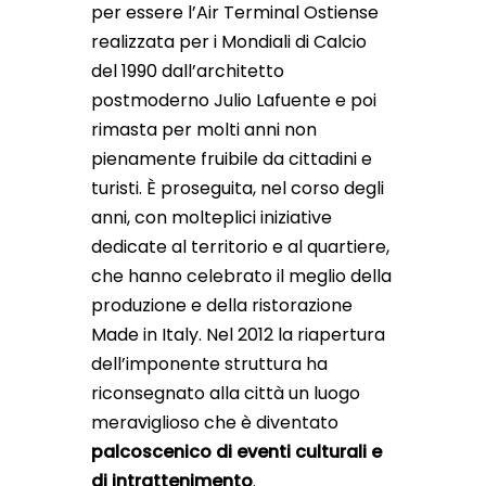
per essere l’Air Terminal Ostiense
realizzata per i Mondiali di Calcio
del 1990 dall’architetto
postmoderno Julio Lafuente e poi
rimasta per molti anni non
pienamente fruibile da cittadini e
turisti. È proseguita, nel corso degli
anni, con molteplici iniziative
dedicate al territorio e al quartiere,
che hanno celebrato il meglio della
produzione e della ristorazione
Made in Italy. Nel 2012 la riapertura
dell’imponente struttura ha
riconsegnato alla città un luogo
meraviglioso che è diventato
palcoscenico di eventi culturali e
di intrattenimento
.