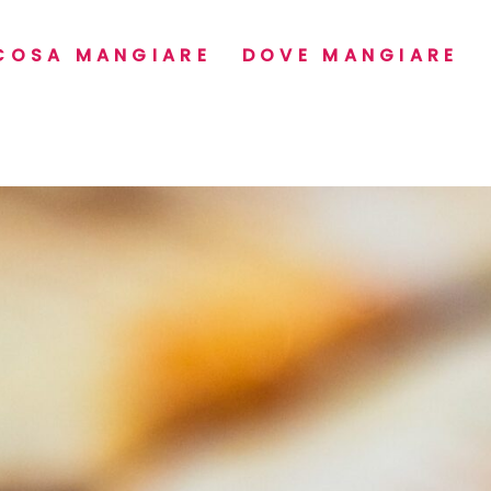
COSA MANGIARE
DOVE MANGIARE