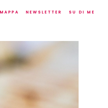
MAPPA
NEWSLETTER
SU DI ME