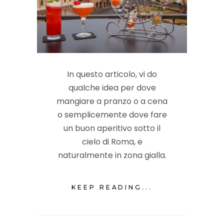
In questo articolo, vi do
qualche idea per dove
mangiare a pranzo o a cena
o semplicemente dove fare
un buon aperitivo sotto il
cielo di Roma, e
naturalmente in zona gialla.
KEEP READING...