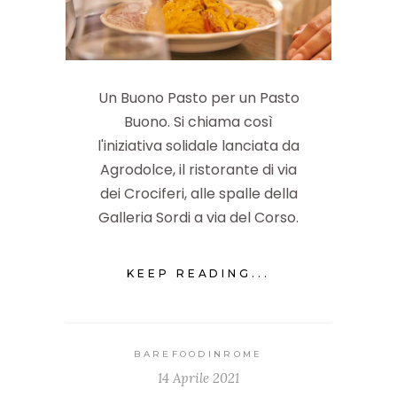
Un Buono Pasto per un Pasto
Buono. Si chiama così
l'iniziativa solidale lanciata da
Agrodolce, il ristorante di via
dei Crociferi, alle spalle della
Galleria Sordi a via del Corso.
KEEP READING...
BAREFOODINROME
14 Aprile 2021