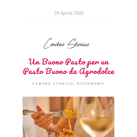
29 Aprile 2021
Centro Storico
Un Buono Pasto per un
Pasto Buono da Agrodolce
,
CENTRO STORICO
RISTORANTI