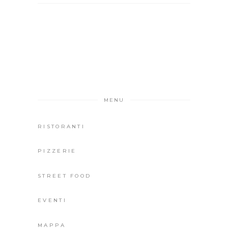
MENU
RISTORANTI
PIZZERIE
STREET FOOD
EVENTI
MAPPA