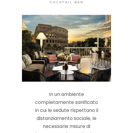
COCKTAIL BAR
In un ambiente
completamente sanificato
in cui le sedute rispettano il
distanziamento sociale, le
necessarie misure di