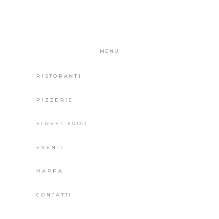
MENU
RISTORANTI
PIZZERIE
STREET FOOD
EVENTI
MAPPA
CONTATTI