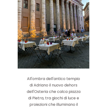
All'ombra dell'antico tempio
di Adriano il nuovo dehors
dell'Osteria che calca piazza
di Pietra, tra giochi di luce e
proiezioni che illuminano il