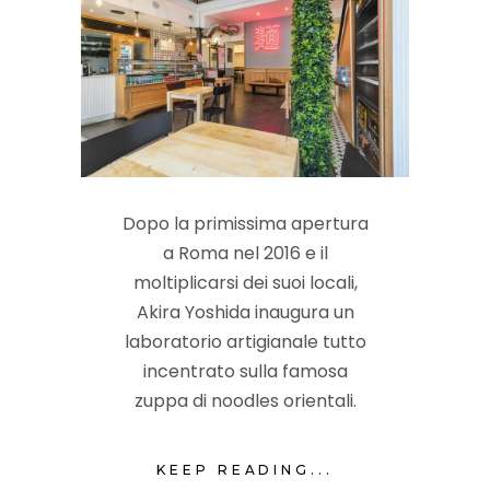
Dopo la primissima apertura
a Roma nel 2016 e il
moltiplicarsi dei suoi locali,
Akira Yoshida inaugura un
laboratorio artigianale tutto
incentrato sulla famosa
zuppa di noodles orientali.
KEEP READING...