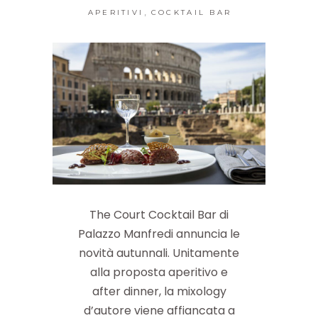
,
APERITIVI
COCKTAIL BAR
The Court Cocktail Bar di
Palazzo Manfredi annuncia le
novità autunnali. Unitamente
alla proposta aperitivo e
after dinner, la mixology
d’autore viene affiancata a