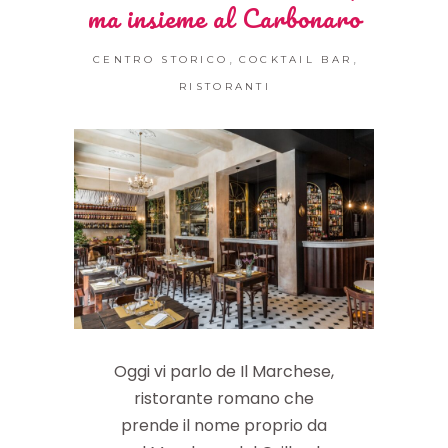
ma insieme al Carbonaro
,
,
CENTRO STORICO
COCKTAIL BAR
RISTORANTI
Oggi vi parlo de Il Marchese,
ristorante romano che
prende il nome proprio da