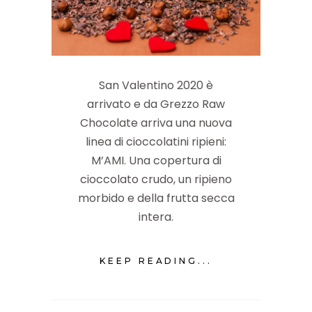
San Valentino 2020 è
arrivato e da Grezzo Raw
Chocolate arriva una nuova
linea di cioccolatini ripieni:
M’AMI. Una copertura di
cioccolato crudo, un ripieno
morbido e della frutta secca
intera.
KEEP READING...