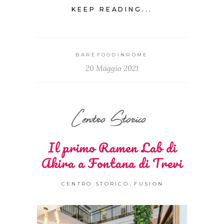
KEEP READING...
BAREFOODINROME
20 Maggio 2021
Centro Storico
Il primo Ramen Lab di
Akira a Fontana di Trevi
,
CENTRO STORICO
FUSION