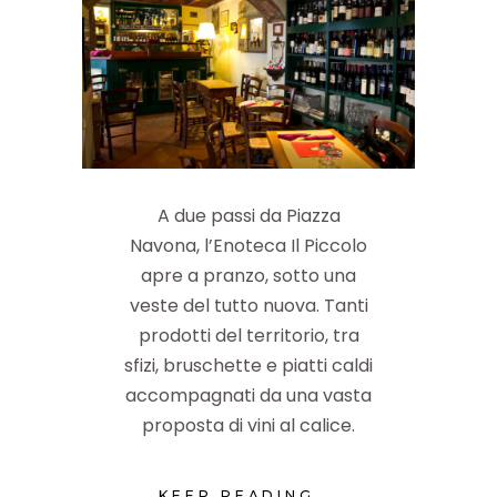
A due passi da Piazza
Navona, l’Enoteca Il Piccolo
apre a pranzo, sotto una
veste del tutto nuova. Tanti
prodotti del territorio, tra
sfizi, bruschette e piatti caldi
accompagnati da una vasta
proposta di vini al calice.
KEEP READING...