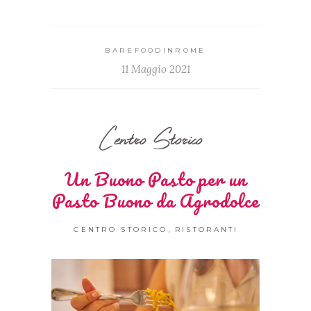
BAREFOODINROME
11 Maggio 2021
Centro Storico
Un Buono Pasto per un
Pasto Buono da Agrodolce
,
CENTRO STORICO
RISTORANTI