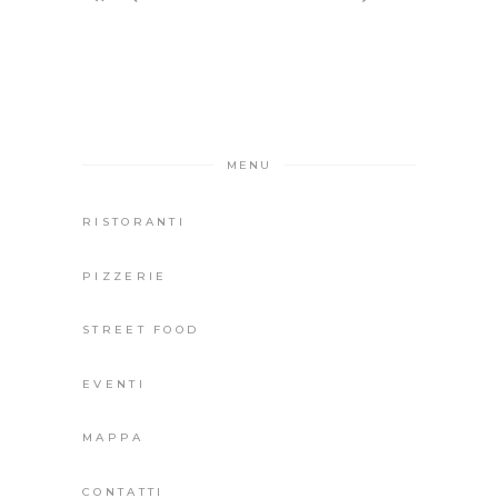
MENU
RISTORANTI
PIZZERIE
STREET FOOD
EVENTI
MAPPA
CONTATTI