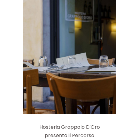
Hosteria Grappolo D'Oro
presenta il Percorso