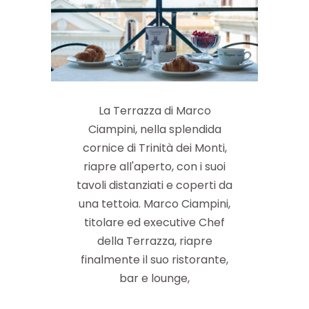
La Terrazza di Marco
Ciampini, nella splendida
cornice di Trinità dei Monti,
riapre all'aperto, con i suoi
tavoli distanziati e coperti da
una tettoia. Marco Ciampini,
titolare ed executive Chef
della Terrazza, riapre
finalmente il suo ristorante,
bar e lounge,