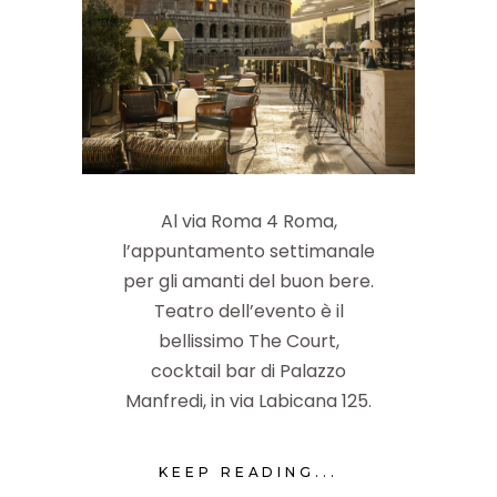
Al via Roma 4 Roma,
l’appuntamento settimanale
per gli amanti del buon bere.
Teatro dell’evento è il
bellissimo The Court,
cocktail bar di Palazzo
Manfredi, in via Labicana 125.
KEEP READING...