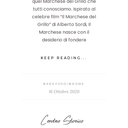
quel Marchese del Grillo che
tutti conosciamo. Ispirato al
celebre film “Il Marchese del
Grillo” di Alberto Sordi, Il
Marchese nasce con il
desiderio di fondere
KEEP READING...
BAREFOODINROME
16 Ottobre 2020
Centro Storico