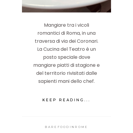
Mangiare tra i vicoli
romantici di Roma, in una
traversa di via dei Coronari.
La Cucina del Teatro è un
posto speciale dove
mangiare piatti di stagione e
del territorio rivisitati dalle
sapienti mani dello chef.
KEEP READING...
BAREFOODINROME