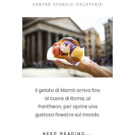
,
CENTRO STORICO
GELATERIE
Il gelato di Mamò arriva fino
al cuore di Roma, al
Pantheon, per aprire una
gustosa finestra sul mondo.
KEEP READING...