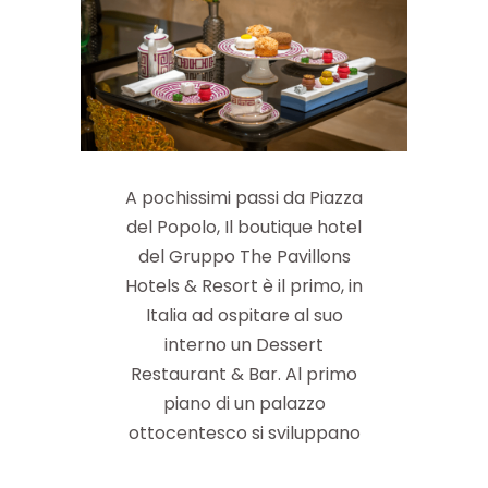
A pochissimi passi da Piazza
del Popolo, Il boutique hotel
del Gruppo The Pavillons
Hotels & Resort è il primo, in
Italia ad ospitare al suo
interno un Dessert
Restaurant & Bar. Al primo
piano di un palazzo
ottocentesco si sviluppano