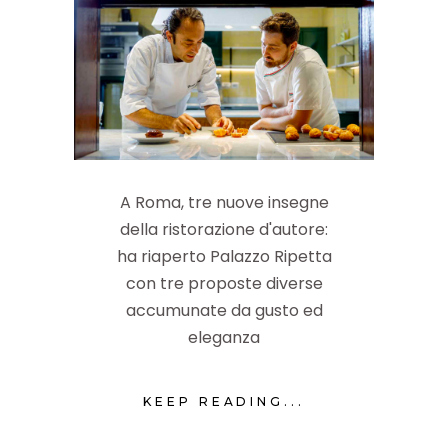
A Roma, tre nuove insegne
della ristorazione d'autore:
ha riaperto Palazzo Ripetta
con tre proposte diverse
accumunate da gusto ed
eleganza
KEEP READING...