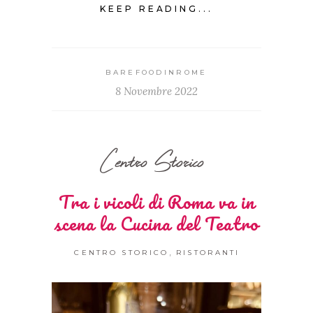
KEEP READING...
BAREFOODINROME
8 Novembre 2022
Centro Storico
Tra i vicoli di Roma va in
scena la Cucina del Teatro
,
CENTRO STORICO
RISTORANTI