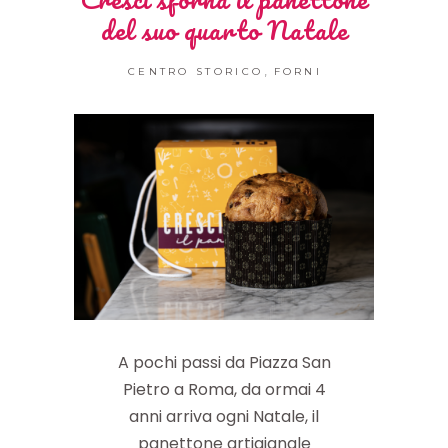
del suo quarto Natale
,
CENTRO STORICO
FORNI
A pochi passi da Piazza San
Pietro a Roma, da ormai 4
anni arriva ogni Natale, il
panettone artigianale