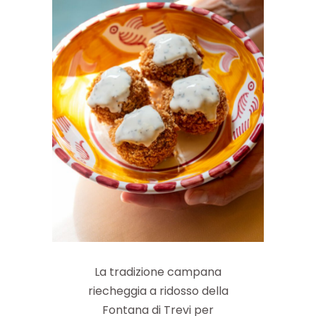
La tradizione campana
riecheggia a ridosso della
Fontana di Trevi per