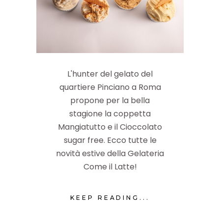
L'hunter del gelato del
quartiere Pinciano a Roma
propone per la bella
stagione la coppetta
Mangiatutto e il Cioccolato
sugar free. Ecco tutte le
novità estive della Gelateria
Come il Latte!
KEEP READING...