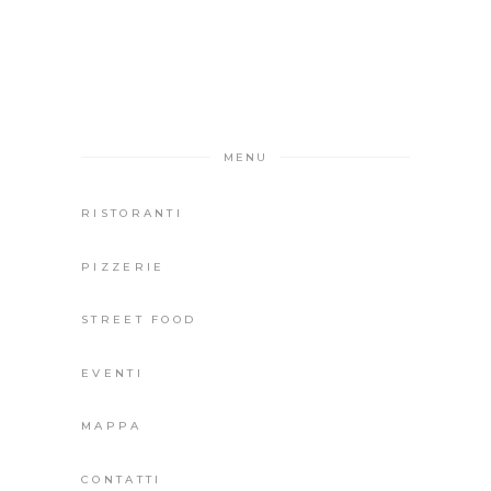
MENU
RISTORANTI
PIZZERIE
STREET FOOD
EVENTI
MAPPA
CONTATTI