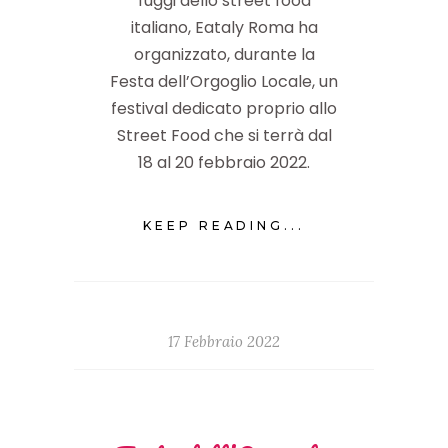
fuggi dello street food
italiano, Eataly Roma ha
organizzato, durante la
Festa dell’Orgoglio Locale, un
festival dedicato proprio allo
Street Food che si terrà dal
18 al 20 febbraio 2022.
KEEP READING...
17 Febbraio 2022