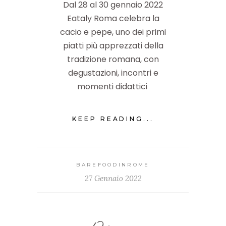
Dal 28 al 30 gennaio 2022
Eataly Roma celebra la
cacio e pepe, uno dei primi
piatti più apprezzati della
tradizione romana, con
degustazioni, incontri e
momenti didattici
KEEP READING...
BAREFOODINROME
27 Gennaio 2022