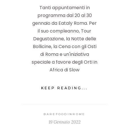
Tanti appuntamenti in
programma dal 20 al 30
gennaio da Eataly Roma. Per
il suo compleanno, Tour
Degustazione, la Notte delle
Bollicine, la Cena con gli Osti
di Roma e un'iniziativa
speciale a favore degli Orti in
Africa di Slow
KEEP READING...
BAREFOODINROME
19 Gennaio 2022