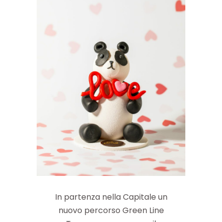
In partenza nella Capitale un
nuovo percorso Green Line