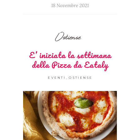
18 Novembre 2021
Ostiense
E’ iniziata la settimana
della Pizza da Eataly
,
EVENTI
OSTIENSE