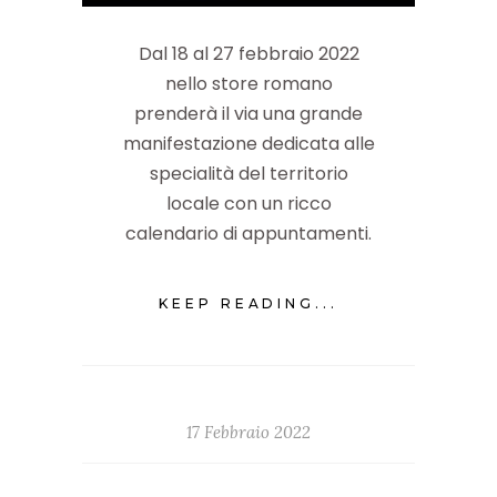
Dal 18 al 27 febbraio 2022
nello store romano
prenderà il via una grande
manifestazione dedicata alle
specialità del territorio
locale con un ricco
calendario di appuntamenti.
KEEP READING...
17 Febbraio 2022