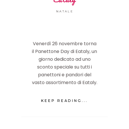
NATALE
Venerdì 26 novembre torna
il Panettone Day di Eataly, un
giorno dedicato ad uno
sconto speciale su tutti i
panettoni e pandori del
vasto assortimento di Eataly.
KEEP READING...