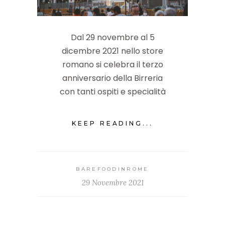
Dal 29 novembre al 5
dicembre 2021 nello store
romano si celebra il terzo
anniversario della Birreria
con tanti ospiti e specialità
KEEP READING...
BAREFOODINROME
29 Novembre 2021