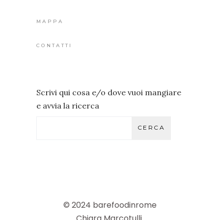
MAPPA
CONTATTI
Scrivi qui cosa e/o dove vuoi mangiare
e avvia la ricerca
CERCA
© 2024 barefoodinrome
Chiara Marcotulli