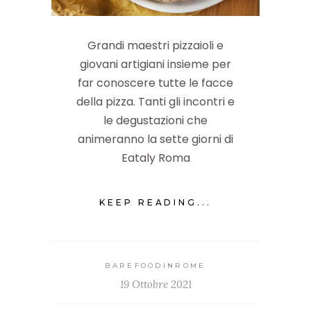
Grandi maestri pizzaioli e
giovani artigiani insieme per
far conoscere tutte le facce
della pizza. Tanti gli incontri e
le degustazioni che
animeranno la sette giorni di
Eataly Roma
KEEP READING...
BAREFOODINROME
19 Ottobre 2021