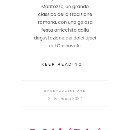
Maritozzo, un grande
classico della tradizione
romana, con una golosa
festa arricchita dalla
degustazione dei dolci tipici
del Carnevale.
KEEP READING...
BAREFOODINROME
24 Febbraio 2022