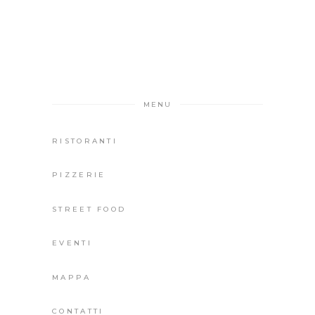
MENU
RISTORANTI
PIZZERIE
STREET FOOD
EVENTI
MAPPA
CONTATTI