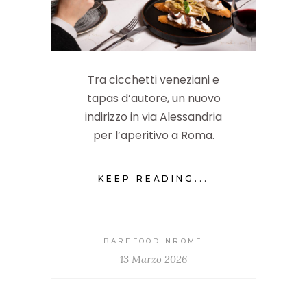
Tra cicchetti veneziani e
tapas d’autore, un nuovo
indirizzo in via Alessandria
per l’aperitivo a Roma.
KEEP READING...
BAREFOODINROME
13 Marzo 2026