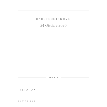
BAREFOODINROME
24 Ottobre 2020
MENU
RISTORANTI
PIZZERIE