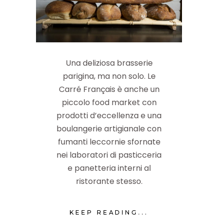
Una deliziosa brasserie
parigina, ma non solo. Le
Carré Français è anche un
piccolo food market con
prodotti d’eccellenza e una
boulangerie artigianale con
fumanti leccornie sfornate
nei laboratori di pasticceria
e panetteria interni al
ristorante stesso.
KEEP READING...