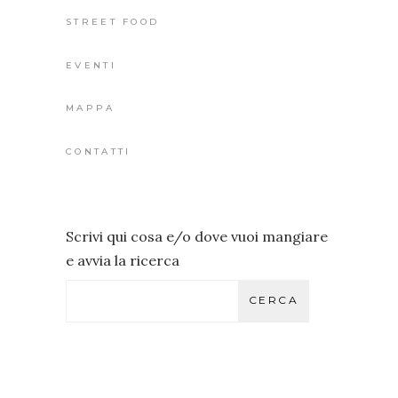
STREET FOOD
EVENTI
MAPPA
CONTATTI
Scrivi qui cosa e/o dove vuoi mangiare
e avvia la ricerca
CERCA