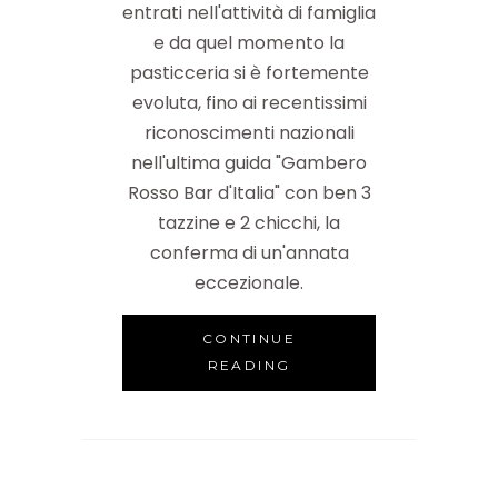
entrati nell'attività di famiglia
e da quel momento la
pasticceria si è fortemente
evoluta, fino ai recentissimi
riconoscimenti nazionali
nell'ultima guida "Gambero
Rosso Bar d'Italia" con ben 3
tazzine e 2 chicchi, la
conferma di un'annata
eccezionale.
CONTINUE
READING