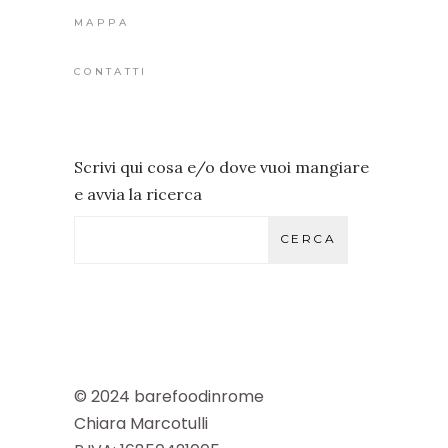
MAPPA
CONTATTI
Scrivi qui cosa e/o dove vuoi mangiare
e avvia la ricerca
CERCA
© 2024 barefoodinrome
Chiara Marcotulli