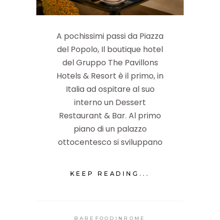
A pochissimi passi da Piazza
del Popolo, Il boutique hotel
del Gruppo The Pavillons
Hotels & Resort è il primo, in
Italia ad ospitare al suo
interno un Dessert
Restaurant & Bar. Al primo
piano di un palazzo
ottocentesco si sviluppano
KEEP READING...
BAREFOODINROME