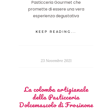
Pasticceria Gourmet che
promette di essere una vera
esperienza degustativa
KEEP READING...
23 Novembre 2021
La colomba artigianale
della Pasticceria
Dolcemascolo di Frosinone