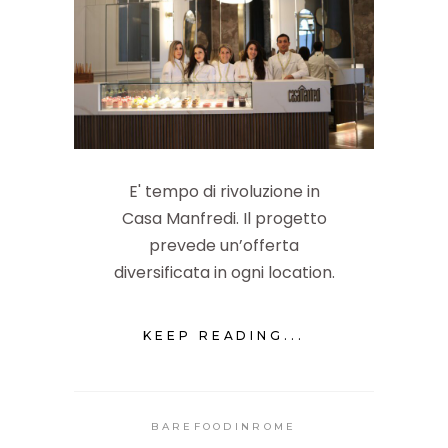
E' tempo di rivoluzione in
Casa Manfredi. Il progetto
prevede un’offerta
diversificata in ogni location.
KEEP READING...
BAREFOODINROME