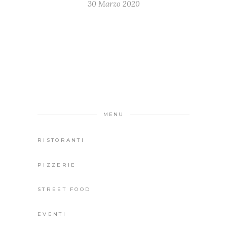
30 Marzo 2020
MENU
RISTORANTI
PIZZERIE
STREET FOOD
EVENTI