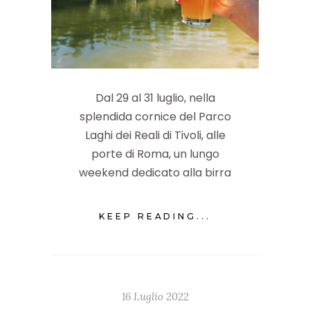
Dal 29 al 31 luglio, nella
splendida cornice del Parco
Laghi dei Reali di Tivoli, alle
porte di Roma, un lungo
weekend dedicato alla birra
KEEP READING...
16 Luglio 2022