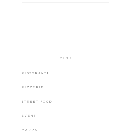
MENU
RISTORANTI
PIZZERIE
STREET FOOD
EVENTI
MAPPA