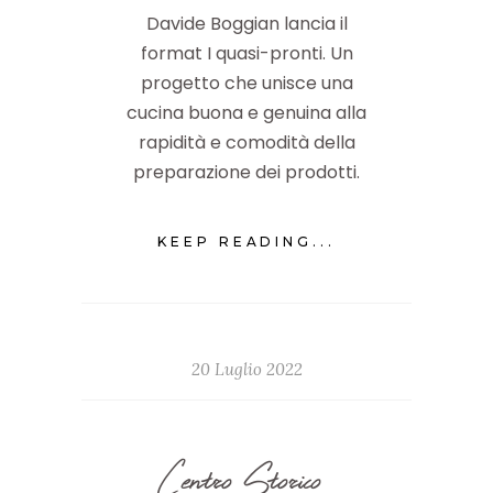
Davide Boggian lancia il
format I quasi-pronti. Un
progetto che unisce una
cucina buona e genuina alla
rapidità e comodità della
preparazione dei prodotti.
KEEP READING...
20 Luglio 2022
Centro Storico