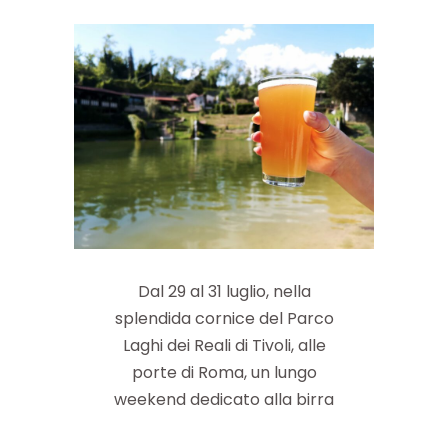
Dal 29 al 31 luglio, nella
splendida cornice del Parco
Laghi dei Reali di Tivoli, alle
porte di Roma, un lungo
weekend dedicato alla birra