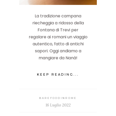
La tradizione campana
riecheggia a ridosso della
Fontana di Trevi per
regalare ai romani un viaggio
autentico, fatto di antichi
sapori. Oggi andiamo a
mangiare da Nanà!
KEEP READING...
BAREFOODINROME
16 Luglio 2022