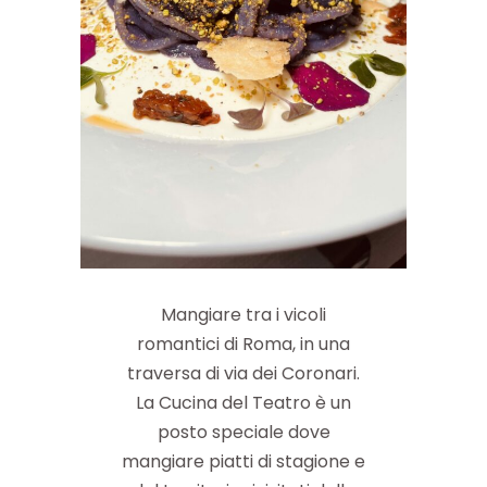
Mangiare tra i vicoli
romantici di Roma, in una
traversa di via dei Coronari.
La Cucina del Teatro è un
posto speciale dove
mangiare piatti di stagione e