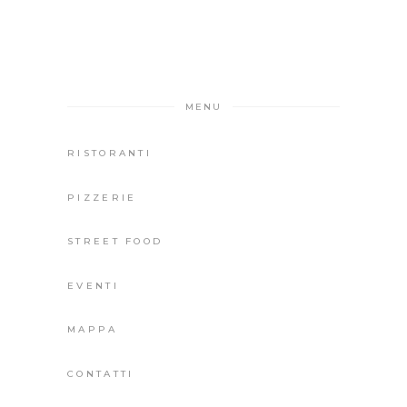
MENU
RISTORANTI
PIZZERIE
STREET FOOD
EVENTI
MAPPA
CONTATTI