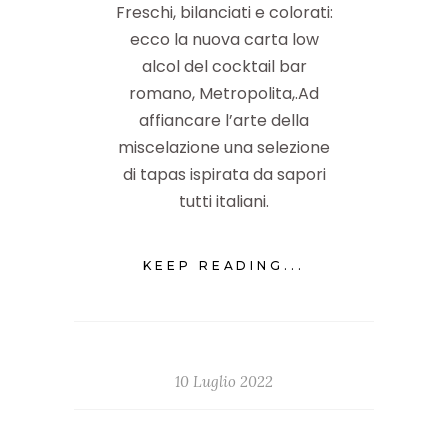
Freschi, bilanciati e colorati:
ecco la nuova carta low
alcol del cocktail bar
romano, Metropolita,.Ad
affiancare l’arte della
miscelazione una selezione
di tapas ispirata da sapori
tutti italiani.
KEEP READING...
10 Luglio 2022