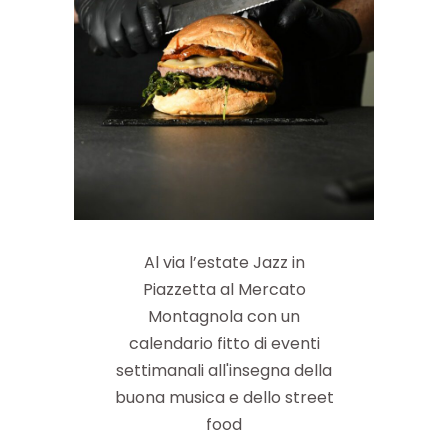
Al via l’estate Jazz in
Piazzetta al Mercato
Montagnola con un
calendario fitto di eventi
settimanali all'insegna della
buona musica e dello street
food