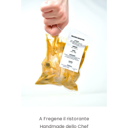
A Fregene il ristorante
Handmade dello Chef