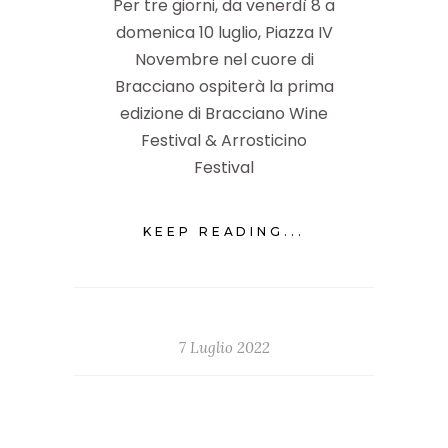
Per tre giorni, da venerdì 8 a
domenica 10 luglio, Piazza IV
Novembre nel cuore di
Bracciano ospiterà la prima
edizione di Bracciano Wine
Festival & Arrosticino
Festival
KEEP READING...
7 Luglio 2022