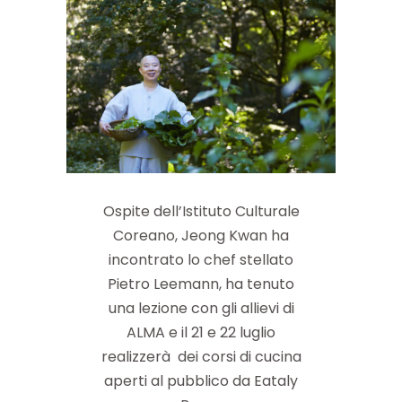
Ospite dell’Istituto Culturale
Coreano, Jeong Kwan ha
incontrato lo chef stellato
Pietro Leemann, ha tenuto
una lezione con gli allievi di
ALMA e il 21 e 22 luglio
realizzerà dei corsi di cucina
aperti al pubblico da Eataly