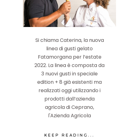
Si chiama Caterina, la nuova
linea di gusti gelato
Fatamorgana per l’estate
2022. La linea è composta da
3 nuovi gusti in speciale
edition + 8 già esistenti ma
realizzati oggi utilizzando i
prodotti dall’azienda
agricola di Ceprano,
l'Azienda Agricola
KEEP READING...