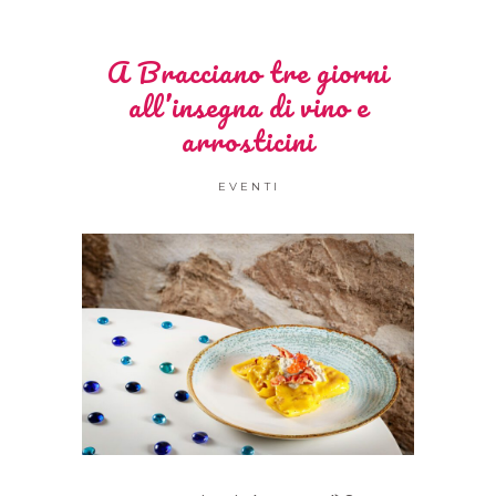
A Bracciano tre giorni
all’insegna di vino e
arrosticini
EVENTI