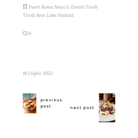
Fuori Roma
News & Eventi
Tivoli
Tivoli Beer Lake Festival
0
16 Luglio 2022
previous
post
next post