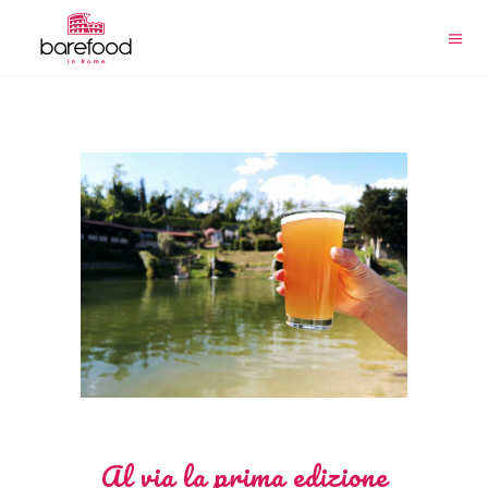
Al via la prima edizione