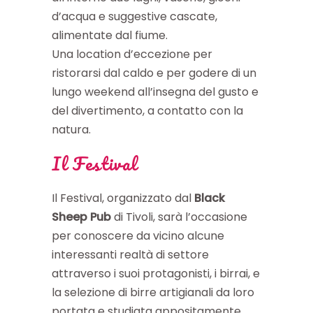
d’acqua e suggestive cascate,
alimentate dal fiume.
Una location d’eccezione per
ristorarsi dal caldo e per godere di un
lungo weekend all’insegna del gusto e
del divertimento, a contatto con la
natura.
Il Festival
Il Festival, organizzato dal
Black
Sheep Pub
di Tivoli, sarà l’occasione
per conoscere da vicino alcune
interessanti realtà di settore
attraverso i suoi protagonisti, i birrai, e
la selezione di birre artigianali da loro
portata e studiata appositamente