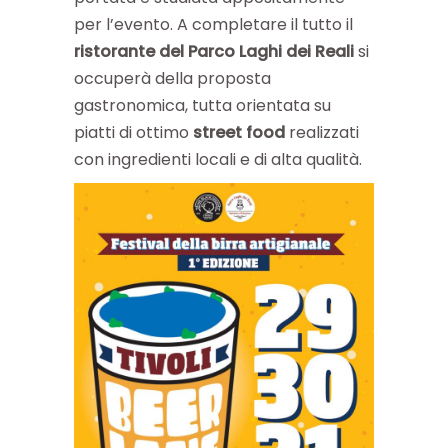
per l’evento. A completare il tutto il
ristorante del Parco Laghi dei Reali
si
occuperà della proposta
gastronomica, tutta orientata su
piatti di ottimo
street food
realizzati
con ingredienti locali e di alta qualità.