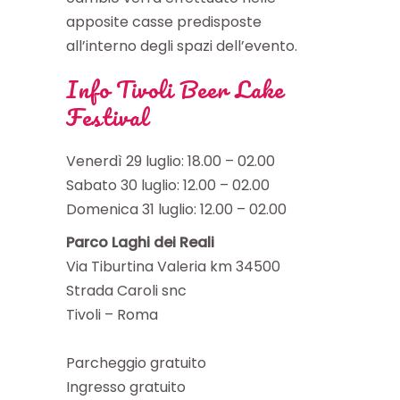
apposite casse predisposte
all’interno degli spazi dell’evento.
Info Tivoli Beer Lake
Festival
Venerdì 29 luglio: 18.00 – 02.00
Sabato 30 luglio: 12.00 – 02.00
Domenica 31 luglio: 12.00 – 02.00
Parco Laghi dei Reali
Via Tiburtina Valeria km 34500
Strada Caroli snc
Tivoli – Roma
Parcheggio gratuito
Ingresso gratuito