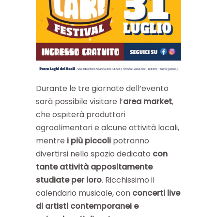
Durante le tre giornate dell’evento
sarà possibile visitare l’
area market
,
che ospiterà produttori
agroalimentari e alcune attività locali,
mentre
i più piccoli
potranno
divertirsi nello spazio dedicato
con
tante attività appositamente
studiate per loro
. Ricchissimo il
calendario musicale, con
concerti live
di artisti contemporanei e