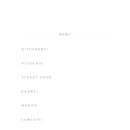
MENU
RISTORANTI
PIZZERIE
STREET FOOD
EVENTI
MAPPA
CONTATTI