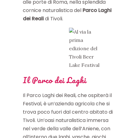
alle porte di Roma, nella splendida
cornice naturalistica del
Parco Laghi
dei Reali
di Tivoli.
Il Parco dei Laghi
Il Parco Laghi dei Reali, che ospiterà il
Festival, è un’azienda agricola che si
trova poco fuori dal centro abitato di
Tivoli. Un’oasi naturalistica immersa
nel verde della valle dell’Aniene, con
all’interno due laghi, vasche, giochi